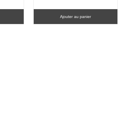
Ajouter au panier