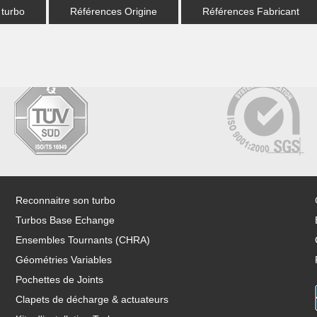
 turbo
Références Origine
Références Fabricant
Reconnaitre son turbo
Turbos Base Echange
Ensembles Tournants (CHRA)
Géométries Variables
Pochettes de Joints
Clapets de décharge & actuateurs