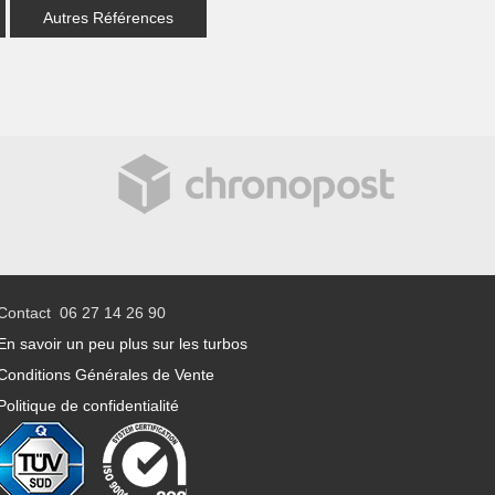
Autres Références
Contact 06 27 14 26 90
En savoir un peu plus sur les turbos
Conditions Générales de Vente
Politique de confidentialité