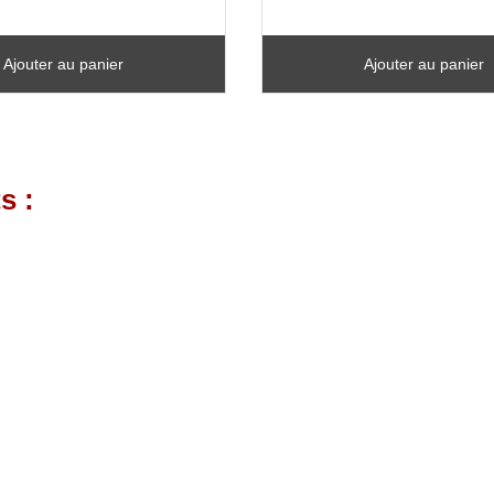
Ajouter au panier
Ajouter au panier
s :