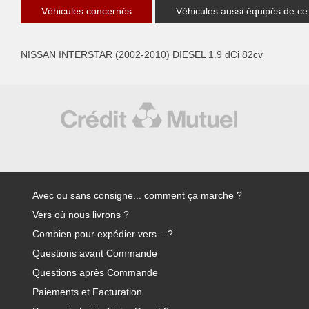
Véhicules concernés
Véhicules aussi équipés de ce
NISSAN INTERSTAR (2002-2010) DIESEL 1.9 dCi 82cv
Avec ou sans consigne... comment ça marche ?
Vers où nous livrons ?
Combien pour expédier vers... ?
Questions avant Commande
Questions après Commande
Paiements et Facturation