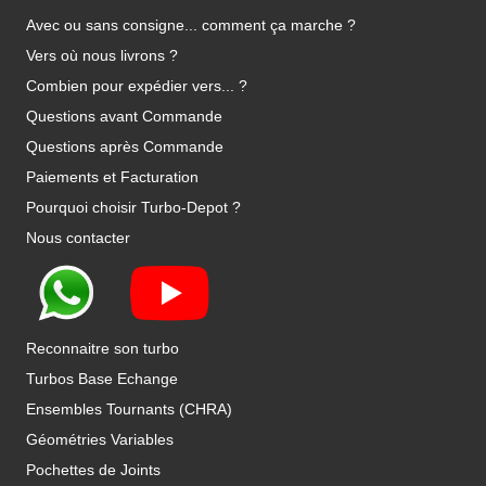
Avec ou sans consigne... comment ça marche ?
Vers où nous livrons ?
Combien pour expédier vers... ?
Questions avant Commande
Questions après Commande
Paiements et Facturation
Pourquoi choisir Turbo-Depot ?
Nous contacter
Reconnaitre son turbo
Turbos Base Echange
Ensembles Tournants (CHRA)
Géométries Variables
Pochettes de Joints