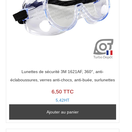
Lunettes de sécurité 3M 1621AF, 360°, anti-
éclaboussures, verres anti-chocs, anti-buée, surlunettes
6,50 TTC
5,42HT
Ajouter au panier