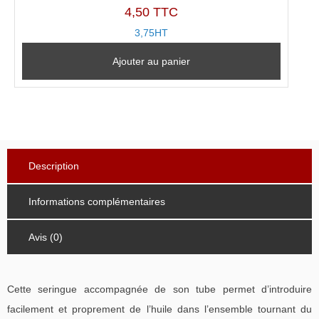
4,50 TTC
3,75HT
Ajouter au panier
Description
Informations complémentaires
Avis (0)
Cette seringue accompagnée de son tube permet d’introduire
facilement et proprement de l’huile dans l’ensemble tournant du