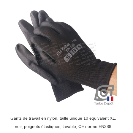
Gants de travail en nylon, taille unique 10 équivalent XL,
noir, poignets élastiques, lavable, CE norme EN388