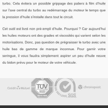
turbo. Cela évitera un possible grippage des paliers à film d’huile
sur l’axe central du turbo au redémarrage du moteur le temps que
la pression d’huile s’installe dans tout le circuit.
Cet outil est livré non pré-empli d’huile. Pourquoi ? Car aujourd’hui
les huiles moteurs ont des grades et viscosités qui varient selon les
motorisations. Donc, pas question de prégraisser le turbo avec une
huile bas de gamme de marque inconnue. Pour garnir votre
seringue, il vous faudra simplement aspirer un peu d’huile neuve
du bidon prévu pour le moteur de votre véhicule.