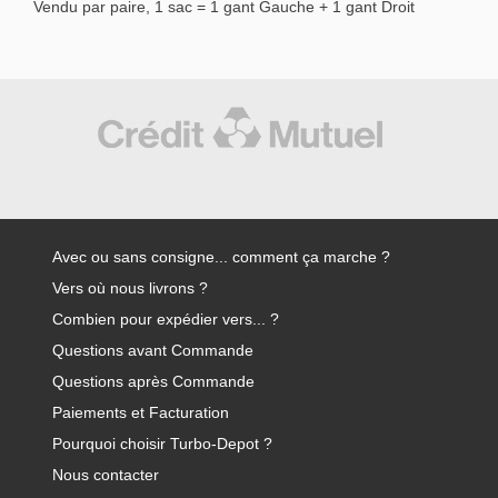
Vendu par paire, 1 sac = 1 gant Gauche + 1 gant Droit
Avec ou sans consigne... comment ça marche ?
Vers où nous livrons ?
Combien pour expédier vers... ?
Questions avant Commande
Questions après Commande
Paiements et Facturation
Pourquoi choisir Turbo-Depot ?
Nous contacter