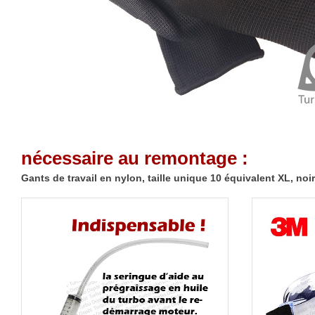
nécessaire au remontage :
Gants de travail en nylon, taille unique 10 équivalent XL, no