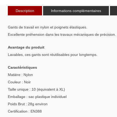
Description
Informations complémentaires
Gants de travail en nylon et poignets élastiques.
Excellente préhension dans les travaux mécaniques de précision.
Avantage du produit
Lavables, ces gants sont réutilisables pour longtemps.
Caractéristiques
Matière : Nylon
Couleur : Noir
Taille unique : 10 (équivalent à XL)
Emballage : sac plastique individuel
Poids Brut : 28g environ
Certification : EN388