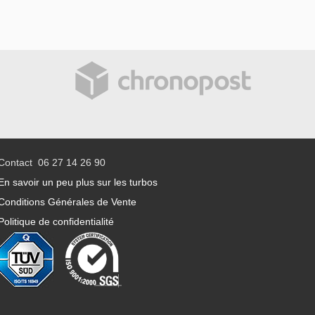
Contact 06 27 14 26 90
En savoir un peu plus sur les turbos
Conditions Générales de Vente
Politique de confidentialité