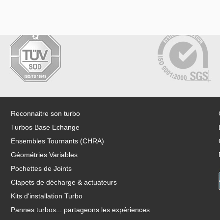
Reconnaitre son turbo
Turbos Base Echange
Ensembles Tournants (CHRA)
Géométries Variables
Pochettes de Joints
Clapets de décharge & actuateurs
Kits d'installation Turbo
Pannes turbos... partageons les expériences