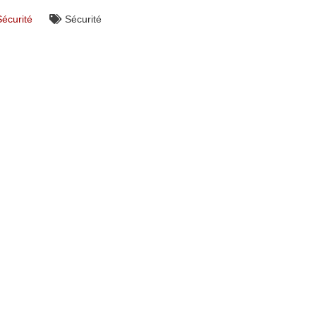
Sécurité
Sécurité