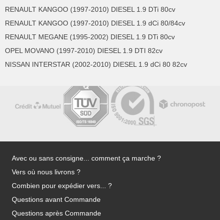
RENAULT KANGOO (1997-2010) DIESEL 1.9 DTi 80cv
RENAULT KANGOO (1997-2010) DIESEL 1.9 dCi 80/84cv
RENAULT MEGANE (1995-2002) DIESEL 1.9 DTi 80cv
OPEL MOVANO (1997-2010) DIESEL 1.9 DTI 82cv
NISSAN INTERSTAR (2002-2010) DIESEL 1.9 dCi 80 82cv
Avec ou sans consigne... comment ça marche ?
Vers où nous livrons ?
Combien pour expédier vers... ?
Questions avant Commande
Questions après Commande