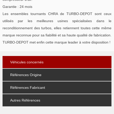
Garantie : 24 mois
Les ensembles tournants CHRA de TURBO-DEPOT sont ceux
utilisés par les meilleures usines spécialisées dans le
reconditionnement des turbos, elles retiennent toutes cette même
marque reconnue pour sa fiabilité et sa haute qualité de fabrication.
TURBO-DEPOT met enfin cette marque leader à votre disposition !
Véhicules concernés
Références Origine
Références Fabricant
Autres Références