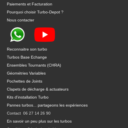
Paiements et Facturation
Pourquoi choisir Turbo-Depot ?
Nous contacter
Reconnaitre son turbo
Turbos Base Echange
Ensembles Tournants (CHRA)
Géométries Variables
Pochettes de Joints
Clapets de décharge & actuateurs
Kits d'installation Turbo
Pannes turbos... partageons les expériences
Contact 06 27 14 26 90
En savoir un peu plus sur les turbos