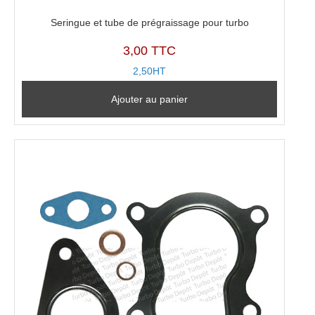
Seringue et tube de prégraissage pour turbo
3,00 TTC
2,50HT
Ajouter au panier