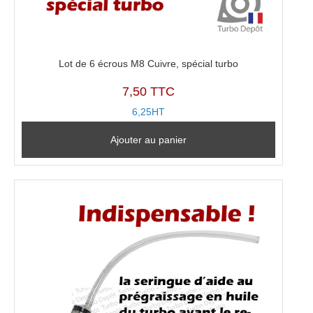
Lot de 6 écrous M8 Cuivre, spécial turbo
7,50 TTC
6,25HT
Ajouter au panier