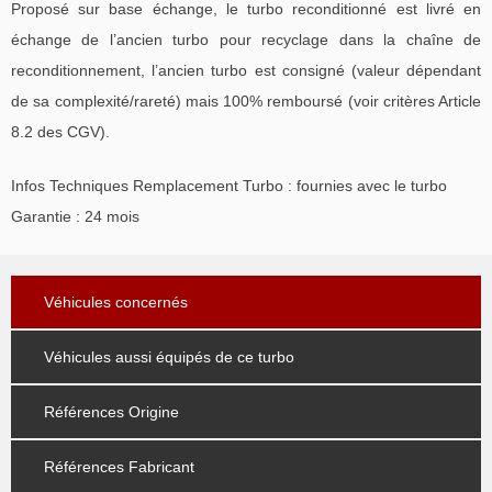
Proposé sur base échange, le turbo reconditionné est livré en
échange de l’ancien turbo pour recyclage dans la chaîne de
reconditionnement, l’ancien turbo est consigné (valeur dépendant
de sa complexité/rareté) mais 100% remboursé (voir critères Article
8.2 des CGV).
Infos Techniques Remplacement Turbo : fournies avec le turbo
Garantie : 24 mois
Véhicules concernés
Véhicules aussi équipés de ce turbo
Références Origine
Références Fabricant