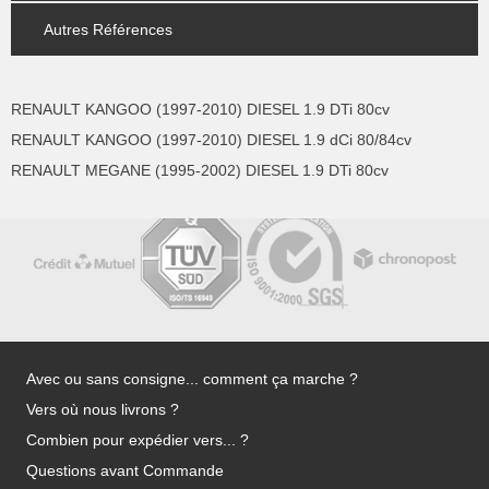
Autres Références
RENAULT KANGOO (1997-2010) DIESEL 1.9 DTi 80cv
RENAULT KANGOO (1997-2010) DIESEL 1.9 dCi 80/84cv
RENAULT MEGANE (1995-2002) DIESEL 1.9 DTi 80cv
Avec ou sans consigne... comment ça marche ?
Vers où nous livrons ?
Combien pour expédier vers... ?
Questions avant Commande