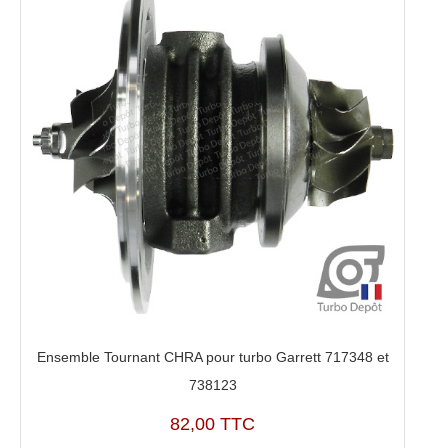
Ensemble Tournant CHRA pour turbo Garrett 717348 et
738123
82,00 TTC