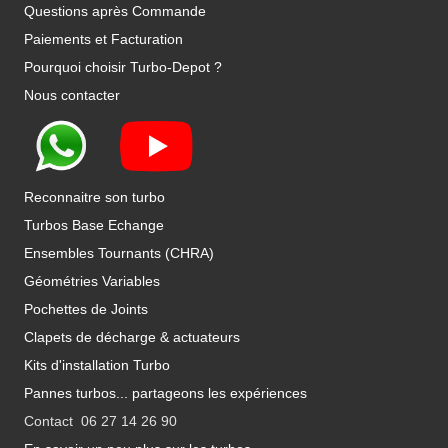
Questions après Commande
Paiements et Facturation
Pourquoi choisir Turbo-Depot ?
Nous contacter
Reconnaitre son turbo
Turbos Base Echange
Ensembles Tournants (CHRA)
Géométries Variables
Pochettes de Joints
Clapets de décharge & actuateurs
Kits d'installation Turbo
Pannes turbos... partageons les expériences
Contact 06 27 14 26 90