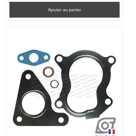
Ajouter au panier