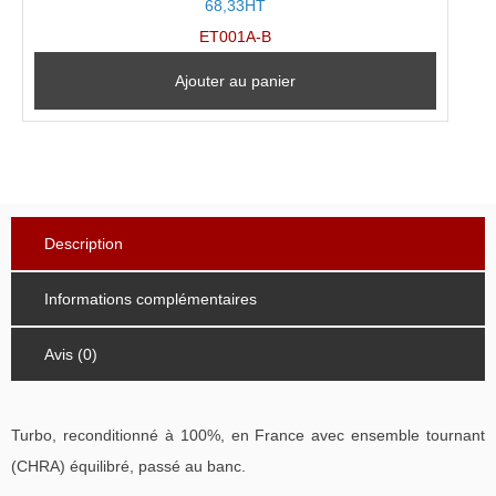
68,33HT
ET001A-B
Ajouter au panier
Description
Informations complémentaires
Avis (0)
Turbo, reconditionné à 100%, en France avec ensemble tournant
(CHRA) équilibré, passé au banc.