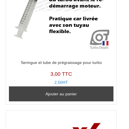
Seringue et tube de prégraissage pour turbo
3,00 TTC
2,50HT
Ajouter au panier