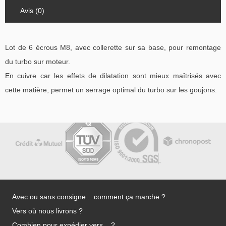
Avis (0)
Lot de 6 écrous M8, avec collerette sur sa base, pour remontage
du turbo sur moteur.
En cuivre car les effets de dilatation sont mieux maîtrisés avec
cette matière, permet un serrage optimal du turbo sur les goujons.
Avec ou sans consigne... comment ça marche ?
Vers où nous livrons ?
Combien pour expédier vers... ?