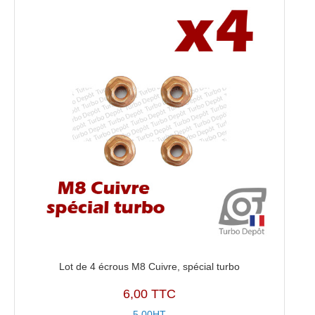
Lot de 4 écrous M8 Cuivre, spécial turbo
6,00 TTC
5,00HT