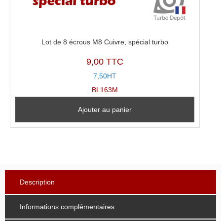
Lot de 8 écrous M8 Cuivre, spécial turbo
9,00 TTC
7,50HT
BL163M
Ajouter au panier
Description
Informations complémentaires