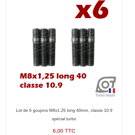
Lot de 6 goujons M8x1.25 long 40mm, classe 10.9
spécial turbo
6,00 TTC