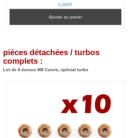
5,00HT
Ajouter au panier
pièces détachées / turbos
complets :
Lot de 6 écrous M8 Cuivre, spécial turbo