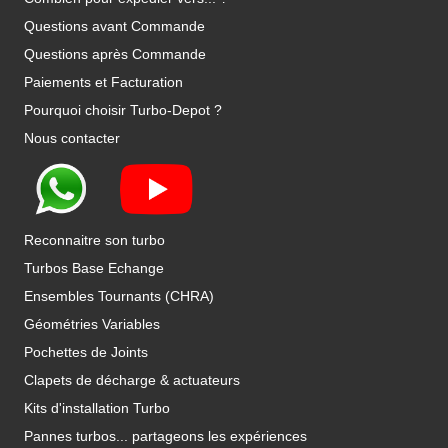
Questions avant Commande
Questions après Commande
Paiements et Facturation
Pourquoi choisir Turbo-Depot ?
Nous contacter
Reconnaitre son turbo
Turbos Base Echange
Ensembles Tournants (CHRA)
Géométries Variables
Pochettes de Joints
Clapets de décharge & actuateurs
Kits d'installation Turbo
Pannes turbos... partageons les expériences