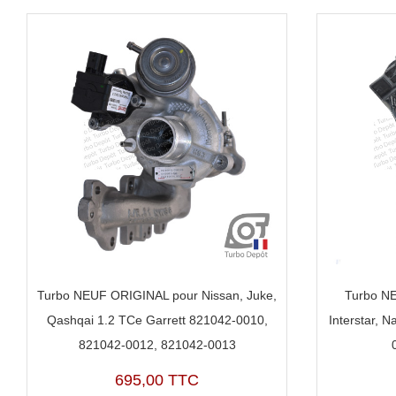
Turbo NEUF ORIGINAL pour Nissan, Juke,
Turbo NE
Qashqai 1.2 TCe Garrett 821042-0010,
Interstar, 
821042-0012, 821042-0013
695,00 TTC