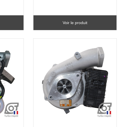
Voir le produit