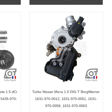
ote 1.5 dCi
Turbo Nissan Micra 1.0 DIG-T BorgWarner
 5435-970-
1631-970-0012, 1631-970-0051, 1631-
970-0058, 1631-970-0063