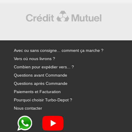
Avec ou sans consigne... comment ça marche ?
Vers où nous livrons ?
Combien pour expédier vers... ?
Questions avant Commande
Questions après Commande
Paiements et Facturation
Pourquoi choisir Turbo-Depot ?
Nous contacter