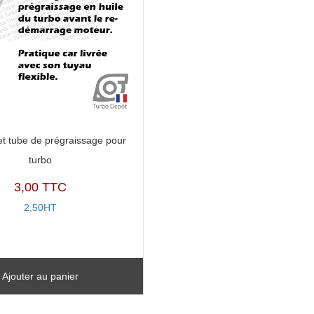
et tube de prégraissage pour
turbo
3,00 TTC
2,50HT
Ajouter au panier