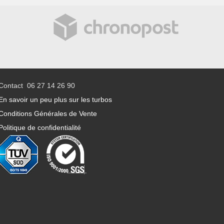
Contact 06 27 14 26 90
En savoir un peu plus sur les turbos
Conditions Générales de Vente
Politique de confidentialité