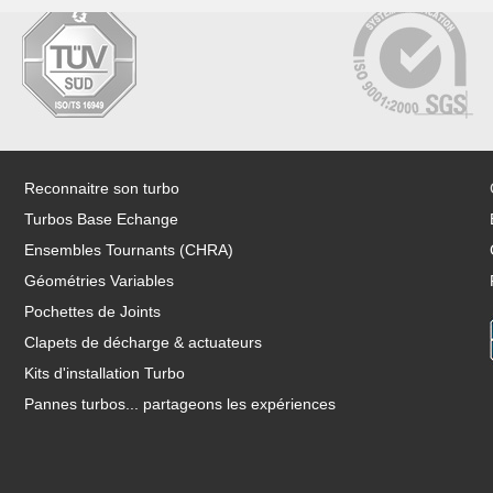
Reconnaitre son turbo
Turbos Base Echange
Ensembles Tournants (CHRA)
Géométries Variables
Pochettes de Joints
Clapets de décharge & actuateurs
Kits d'installation Turbo
Pannes turbos... partageons les expériences