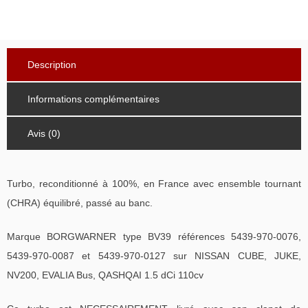
Description
Informations complémentaires
Avis (0)
Turbo, reconditionné à 100%, en France avec ensemble tournant
(CHRA) équilibré, passé au banc.
Marque BORGWARNER type BV39 références 5439-970-0076,
5439-970-0087 et 5439-970-0127 sur NISSAN CUBE, JUKE,
NV200, EVALIA Bus, QASHQAI 1.5 dCi 110cv