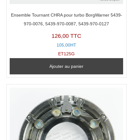
Ensemble Tournant CHRA pour turbo BorgWarner 5439-
970-0076, 5439-970-0087, 5439-970-0127
126,00 TTC
105,00HT
ET125G
Ajouter au panier