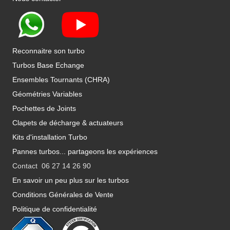
Reconnaitre son turbo
Turbos Base Echange
Ensembles Tournants (CHRA)
Géométries Variables
Pochettes de Joints
Clapets de décharge & actuateurs
Kits d'installation Turbo
Pannes turbos... partageons les expériences
Contact 06 27 14 26 90
En savoir un peu plus sur les turbos
Conditions Générales de Vente
Politique de confidentialité