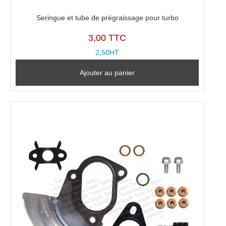
Seringue et tube de prégraissage pour turbo
3,00 TTC
2,50HT
Ajouter au panier