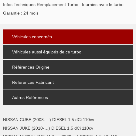
Infos Techniques Remplacement Turbo : fournies avec le turbo
Garantie : 24 mois
Véhicules concernés
Véhicules aussi équipés de ce turbo
Références Origine
Références Fabricant
Autres Références
NISSAN CUBE (2008-…) DIESEL 1.5 dCi 110cv
NISSAN JUKE (2010-…) DIESEL 1.5 dCi 110cv