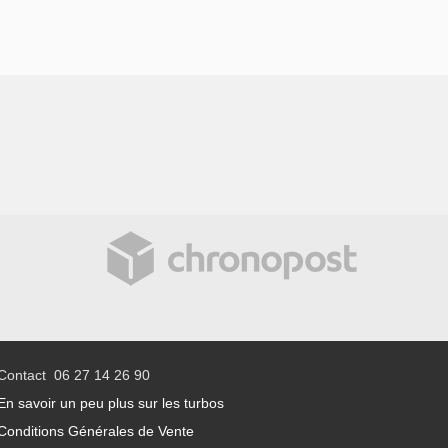
Contact 06 27 14 26 90
En savoir un peu plus sur les turbos
Conditions Générales de Vente