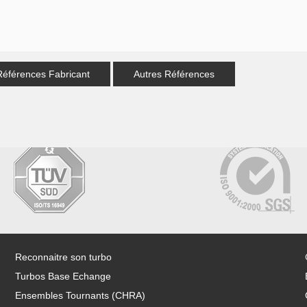
Références Fabricant
Autres Références
Reconnaitre son turbo
Turbos Base Echange
Ensembles Tournants (CHRA)