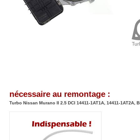
nécessaire au remontage :
Turbo Nissan Murano II 2.5 DCI 14411-1AT1A, 14411-1AT2A, 