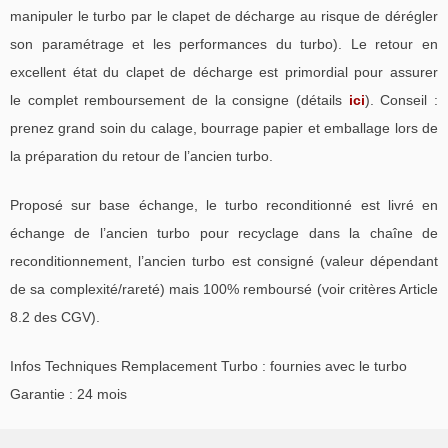
manipuler le turbo par le clapet de décharge au risque de dérégler
son paramétrage et les performances du turbo). Le retour en
excellent état du clapet de décharge est primordial pour assurer
le complet remboursement de la consigne (détails
ici
). Conseil :
prenez grand soin du calage, bourrage papier et emballage lors de
la préparation du retour de l’ancien turbo.
Proposé sur base échange, le turbo reconditionné est livré en
échange de l’ancien turbo pour recyclage dans la chaîne de
reconditionnement, l’ancien turbo est consigné (valeur dépendant
de sa complexité/rareté) mais 100% remboursé (voir critères Article
8.2 des CGV).
Infos Techniques Remplacement Turbo : fournies avec le turbo
Garantie : 24 mois