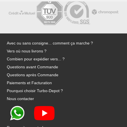
Avec ou sans consigne... comment ça marche ?
Vers où nous livrons ?
Combien pour expédier vers... ?
Questions avant Commande
Questions après Commande
Paiements et Facturation
Pourquoi choisir Turbo-Depot ?
Nous contacter