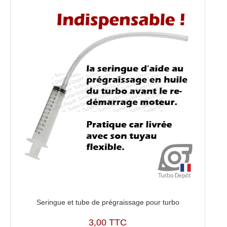
Seringue et tube de prégraissage pour turbo
3,00 TTC