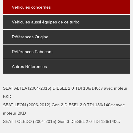
Véhicules concernés
Véhicules aussi équipés de ce turbo
Références Origine
Références Fabricant
Autres Références
SEAT ALTEA (2004-2015) DIESEL 2.0 TDI 136/140cv avec moteur
BKD
SEAT LEON (2006-2012) Gen.2 DIESEL 2.0 TDI 136/140cv avec
moteur BKD
SEAT TOLEDO (2004-2015) Gen.3 DIESEL 2.0 TDI 136/140cv