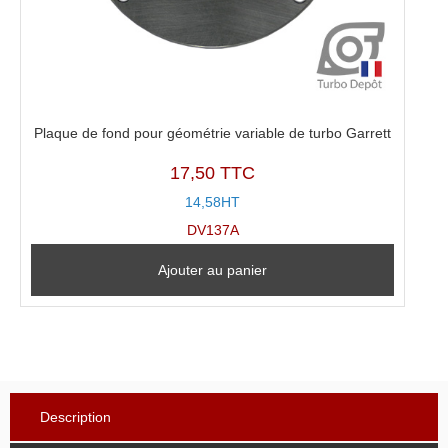
Plaque de fond pour géométrie variable de turbo Garrett
17,50 TTC
14,58HT
DV137A
Ajouter au panier
Description