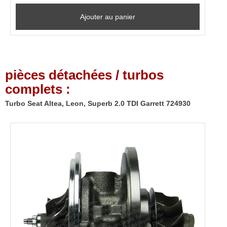
Ajouter au panier
pièces détachées / turbos
complets :
Turbo Seat Altea, Leon, Superb 2.0 TDI Garrett 724930