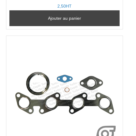
2,50HT
Ajouter au panier