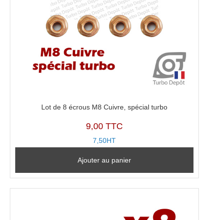
Lot de 8 écrous M8 Cuivre, spécial turbo
9,00 TTC
7,50HT
Ajouter au panier