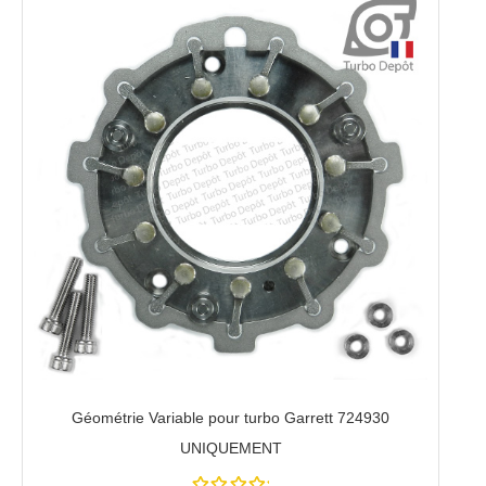
Géométrie Variable pour turbo Garrett 724930
UNIQUEMENT