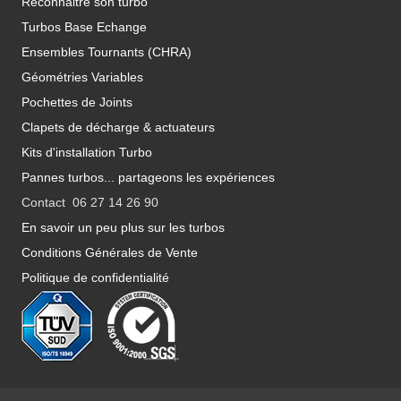
Reconnaitre son turbo
Turbos Base Echange
Ensembles Tournants (CHRA)
Géométries Variables
Pochettes de Joints
Clapets de décharge & actuateurs
Kits d'installation Turbo
Pannes turbos... partageons les expériences
Contact 06 27 14 26 90
En savoir un peu plus sur les turbos
Conditions Générales de Vente
Politique de confidentialité