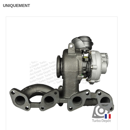
UNIQUEMENT