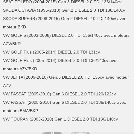
SEAT TOLEDO (2004-2015) Gen.3 DIESEL 2.0 TDI 136/140cv
SKODA OCTAVIA (1996-2013) Gen.2 DIESEL 2.0 TDI 136/140cv
SKODA SUPERB (2008-2015) Gen.2 DIESEL 2.0 TDI 140cv avec
moteur BKD
VW GOLF 5 (2003-2008) DIESEL 2.0 TDI 136/140cv avec moteurs
AZV/BKD
VW GOLF Plus (2005-2014) DIESEL 2.0 TDI 131cv
VW GOLF Plus (2005-2014) DIESEL 2.0 TDI 136/140cv avec
moteurs AZV/BKD
VW JETTA (2005-2010) Gen.5 DIESEL 2.0 TDI 136cv avec moteur
AZV
VW PASSAT (2005-2010) Gen.6 DIESEL 2.0 TDI 120/122cv
VW PASSAT (2005-2010) Gen.6 DIESEL 2.0 TDI 136/140cv avec
moteurs BMA/BKP
VW TOURAN (2003-2010) Gen.1 DIESEL 2.0 TDI 136/140cv