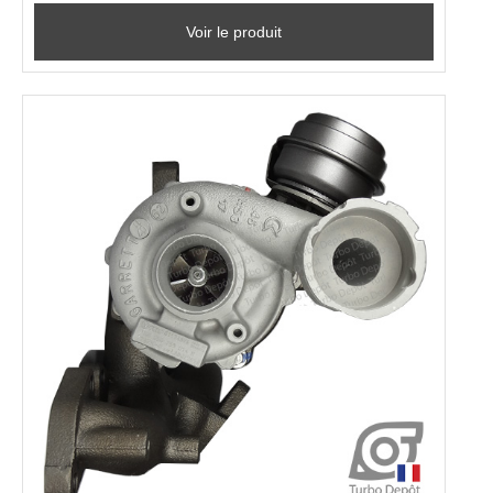
Voir le produit