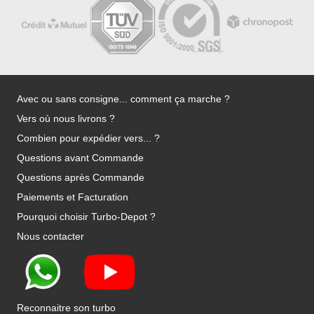
Avec ou sans consigne... comment ça marche ?
Vers où nous livrons ?
Combien pour expédier vers... ?
Questions avant Commande
Questions après Commande
Paiements et Facturation
Pourquoi choisir Turbo-Depot ?
Nous contacter
Reconnaitre son turbo