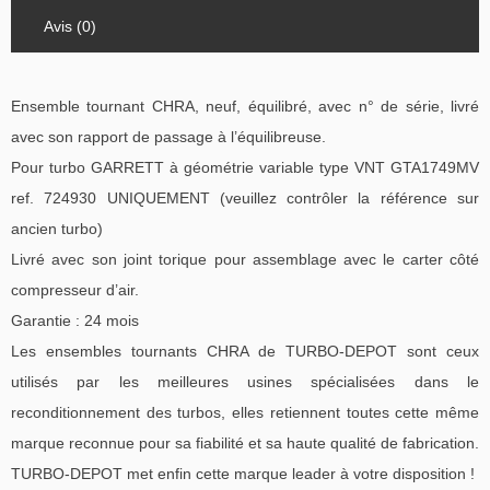
Avis (0)
Ensemble tournant CHRA, neuf, équilibré, avec n° de série, livré
avec son rapport de passage à l’équilibreuse.
Pour turbo GARRETT à géométrie variable type VNT GTA1749MV
ref. 724930 UNIQUEMENT (veuillez contrôler la référence sur
ancien turbo)
Livré avec son joint torique pour assemblage avec le carter côté
compresseur d’air.
Garantie : 24 mois
Les ensembles tournants CHRA de TURBO-DEPOT sont ceux
utilisés par les meilleures usines spécialisées dans le
reconditionnement des turbos, elles retiennent toutes cette même
marque reconnue pour sa fiabilité et sa haute qualité de fabrication.
TURBO-DEPOT met enfin cette marque leader à votre disposition !