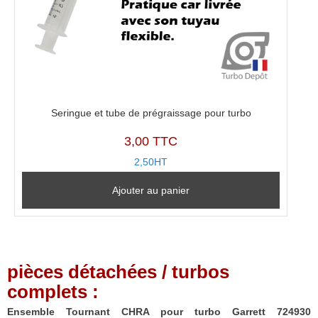
Seringue et tube de prégraissage pour turbo
3,00 TTC
2,50HT
Ajouter au panier
pièces détachées / turbos
complets :
Ensemble Tournant CHRA pour turbo Garrett 724930