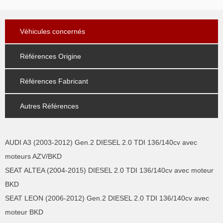
Véhicules concernés
Références Origine
Références Fabricant
Autres Références
AUDI A3 (2003-2012) Gen.2 DIESEL 2.0 TDI 136/140cv avec
moteurs AZV/BKD
SEAT ALTEA (2004-2015) DIESEL 2.0 TDI 136/140cv avec moteur
BKD
SEAT LEON (2006-2012) Gen.2 DIESEL 2.0 TDI 136/140cv avec
moteur BKD