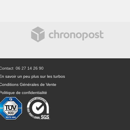
Contact 06 27 14 26 90
En savoir un peu plus sur les turbos
Conditions Générales de Vente
Politique de confidentialité