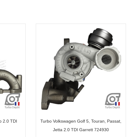
b 2.0 TDI
Turbo Volkswagen Golf 5, Touran, Passat,
Jetta 2.0 TDI Garrett 724930