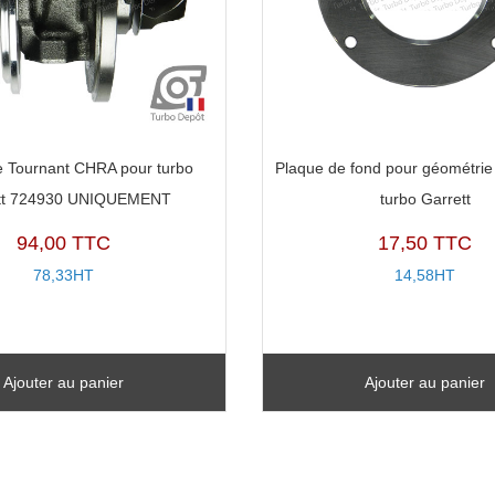
 Tournant CHRA pour turbo
Plaque de fond pour géométrie 
tt 724930 UNIQUEMENT
turbo Garrett
94,00 TTC
17,50 TTC
78,33HT
14,58HT
Ajouter au panier
Ajouter au panier