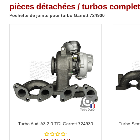
pièces détachées / turbos complet
Pochette de joints pour turbo Garrett 724930
Turbo Audi A3 2.0 TDI Garrett 724930
Turbo Seat