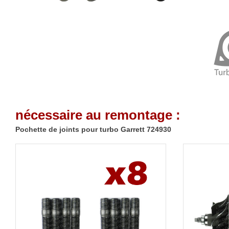
nécessaire au remontage :
Pochette de joints pour turbo Garrett 724930