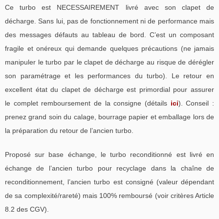
Ce turbo est NECESSAIREMENT livré avec son clapet de
décharge. Sans lui, pas de fonctionnement ni de performance mais
des messages défauts au tableau de bord. C’est un composant
fragile et onéreux qui demande quelques précautions (ne jamais
manipuler le turbo par le clapet de décharge au risque de dérégler
son paramétrage et les performances du turbo). Le retour en
excellent état du clapet de décharge est primordial pour assurer
le complet remboursement de la consigne (détails
ici
). Conseil :
prenez grand soin du calage, bourrage papier et emballage lors de
la préparation du retour de l’ancien turbo.
Proposé sur base échange, le turbo reconditionné est livré en
échange de l’ancien turbo pour recyclage dans la chaîne de
reconditionnement, l’ancien turbo est consigné (valeur dépendant
de sa complexité/rareté) mais 100% remboursé (voir critères Article
8.2 des CGV).