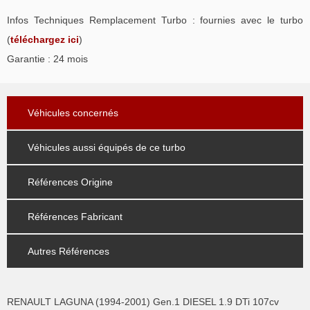
Infos Techniques Remplacement Turbo : fournies avec le turbo
(
téléchargez ici
)
Garantie : 24 mois
Véhicules concernés
Véhicules aussi équipés de ce turbo
Références Origine
Références Fabricant
Autres Références
RENAULT LAGUNA (1994-2001) Gen.1 DIESEL 1.9 DTi 107cv