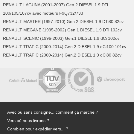
RENAULT LAGUNA (2001-2007) Gen.2 DIESEL 1.9 DTi
100/105/107cv avec moteurs F9Q732/733
RENAULT MASTER (1997-2010) Gen.2 DIESEL 1.9 DTi80 82cv
RENAULT MEGANE (1995-2002) Gen.1 DIESEL 1.9 DTi 102cv
RENAULT SCENIC (1996-2003) Gen.1 DIESEL 1.9 dCi 102cv
RENAULT TRAFIC (2000-2014) Gen.2 DIESEL 1.9 dCi100 101cv
RENAULT TRAFIC (2000-2014) Gen.2 DIESEL 1.9 dCi80 82cv
Avec ou sans consigne... comment ça marche ?
Vers où nous livrons ?
Combien pour expédier vers... ?