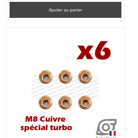
Ajouter au panier