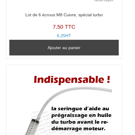
Lot de 6 écrous M8 Cuivre, spécial turbo
7,50 TTC
6,25HT
Ajouter au panier