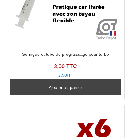
Seringue et tube de prégraissage pour turbo
3,00 TTC
2,50HT
Ajouter au panier