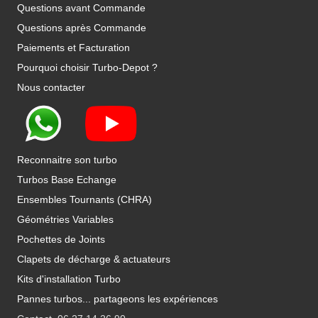
Questions avant Commande
Questions après Commande
Paiements et Facturation
Pourquoi choisir Turbo-Depot ?
Nous contacter
Reconnaitre son turbo
Turbos Base Echange
Ensembles Tournants (CHRA)
Géométries Variables
Pochettes de Joints
Clapets de décharge & actuateurs
Kits d'installation Turbo
Pannes turbos... partageons les expériences