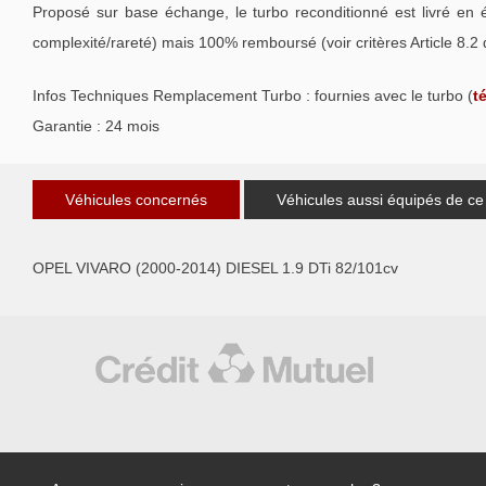
Proposé sur base échange, le turbo reconditionné est livré en 
complexité/rareté) mais 100% remboursé (voir critères Article 8.2
Infos Techniques Remplacement Turbo : fournies avec le turbo (
t
Garantie : 24 mois
Véhicules concernés
Véhicules aussi équipés de ce
OPEL VIVARO (2000-2014) DIESEL 1.9 DTi 82/101cv