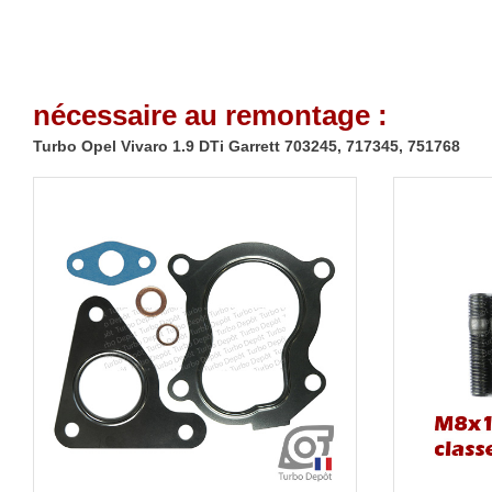
nécessaire au remontage :
Turbo Opel Vivaro 1.9 DTi Garrett 703245, 717345, 751768