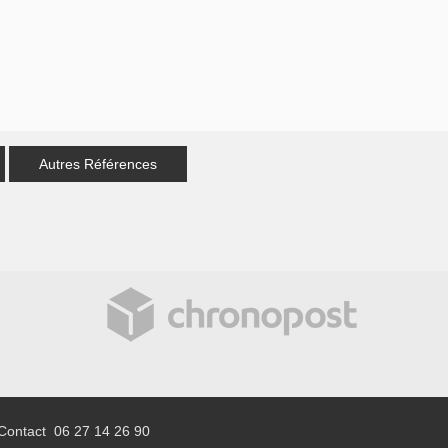
Autres Références
Contact 06 27 14 26 90