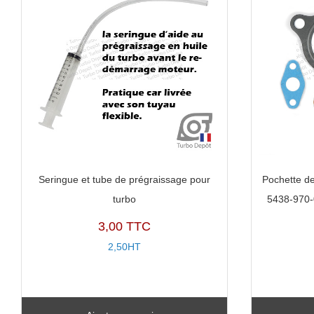
Seringue et tube de prégraissage pour
Pochette de
turbo
5438-970-
3,00 TTC
2,50HT