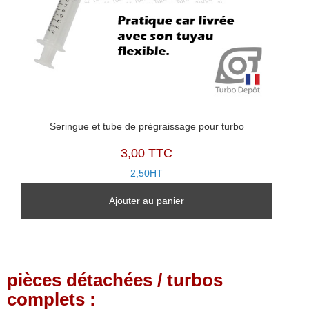
Seringue et tube de prégraissage pour turbo
3,00 TTC
2,50HT
Ajouter au panier
pièces détachées / turbos
complets :