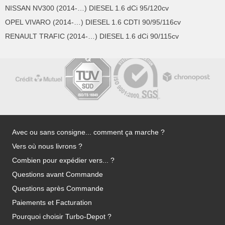
NISSAN NV300 (2014-…) DIESEL 1.6 dCi 95/120cv
OPEL VIVARO (2014-…) DIESEL 1.6 CDTI 90/95/116cv
RENAULT TRAFIC (2014-…) DIESEL 1.6 dCi 90/115cv
Avec ou sans consigne... comment ça marche ?
Vers où nous livrons ?
Combien pour expédier vers... ?
Questions avant Commande
Questions après Commande
Paiements et Facturation
Pourquoi choisir Turbo-Depot ?