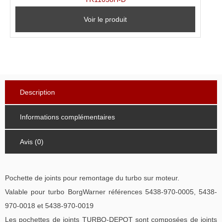
Voir le produit
Description
Informations complémentaires
Avis (0)
Pochette de joints pour remontage du turbo sur moteur.
Valable pour turbo BorgWarner références 5438-970-0005, 5438-
970-0018 et 5438-970-0019
Les pochettes de joints TURBO-DEPOT sont composées de joints