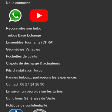
Nous contacter
Reconnaitre son turbo
Turbos Base Echange
Ensembles Tournants (CHRA)
Géométries Variables
Pochettes de Joints
Clapets de décharge & actuateurs
Kits d'installation Turbo
Pannes turbos... partageons les expériences
Contact 06 27 14 26 90
En savoir un peu plus sur les turbos
Conditions Générales de Vente
Politique de confidentialité