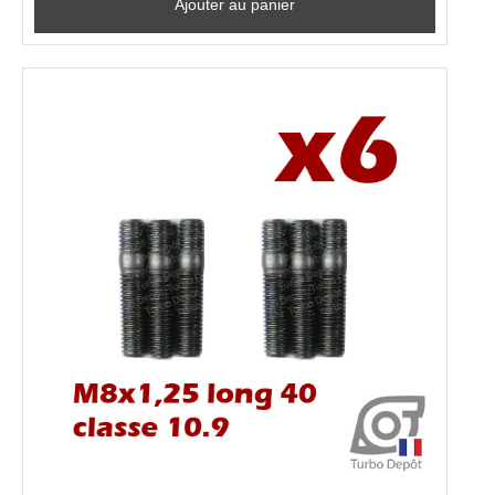
Ajouter au panier