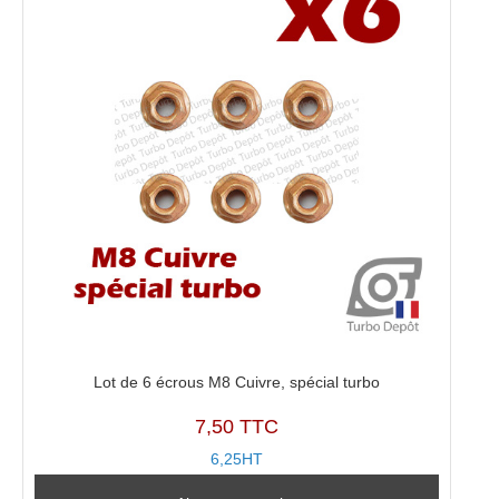
Lot de 6 écrous M8 Cuivre, spécial turbo
7,50 TTC
6,25HT