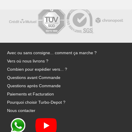
Avec ou sans consigne... comment ça marche ?
Vers où nous livrons ?
Combien pour expédier vers... ?
Questions avant Commande
Questions après Commande
Paiements et Facturation
Pourquoi choisir Turbo-Depot ?
Nous contacter