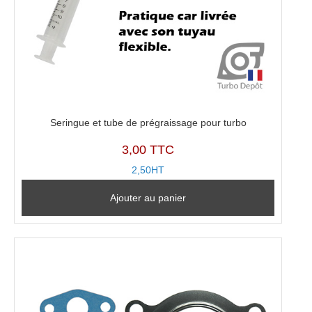
Seringue et tube de prégraissage pour turbo
3,00 TTC
2,50HT
Ajouter au panier