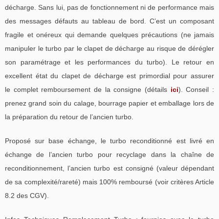
décharge. Sans lui, pas de fonctionnement ni de performance mais
des messages défauts au tableau de bord. C’est un composant
fragile et onéreux qui demande quelques précautions (ne jamais
manipuler le turbo par le clapet de décharge au risque de dérégler
son paramétrage et les performances du turbo). Le retour en
excellent état du clapet de décharge est primordial pour assurer
le complet remboursement de la consigne (détails
ici
). Conseil :
prenez grand soin du calage, bourrage papier et emballage lors de
la préparation du retour de l’ancien turbo.
Proposé sur base échange, le turbo reconditionné est livré en
échange de l’ancien turbo pour recyclage dans la chaîne de
reconditionnement, l’ancien turbo est consigné (valeur dépendant
de sa complexité/rareté) mais 100% remboursé (voir critères Article
8.2 des CGV).