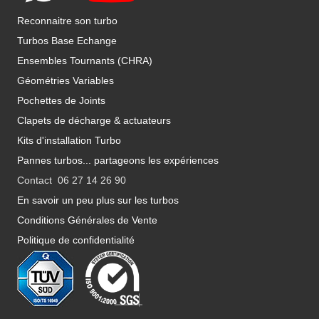
Reconnaitre son turbo
Turbos Base Echange
Ensembles Tournants (CHRA)
Géométries Variables
Pochettes de Joints
Clapets de décharge & actuateurs
Kits d'installation Turbo
Pannes turbos... partageons les expériences
Contact 06 27 14 26 90
En savoir un peu plus sur les turbos
Conditions Générales de Vente
Politique de confidentialité