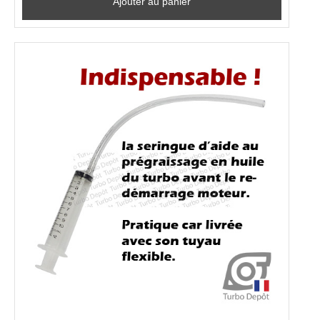
Ajouter au panier