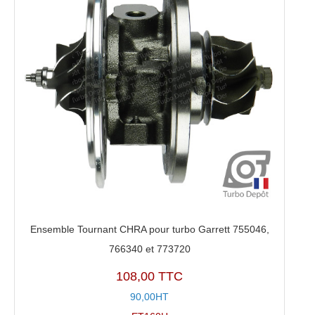
Ensemble Tournant CHRA pour turbo Garrett 755046,
766340 et 773720
108,00 TTC
90,00HT