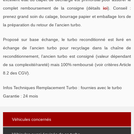
complet remboursement de la consigne (détails
ici
). Conseil :
prenez grand soin du calage, bourrage papier et emballage lors de
la préparation du retour de l’ancien turbo.
Proposé sur base échange, le turbo reconditionné est livré en
échange de l’ancien turbo pour recyclage dans la chaîne de
reconditionnement, l’ancien turbo est consigné (valeur dépendant
de sa complexité/rareté) mais 100% remboursé (voir critères Article
8.2 des CGV).
Infos Techniques Remplacement Turbo : fournies avec le turbo
Garantie : 24 mois
Véhicules concernés