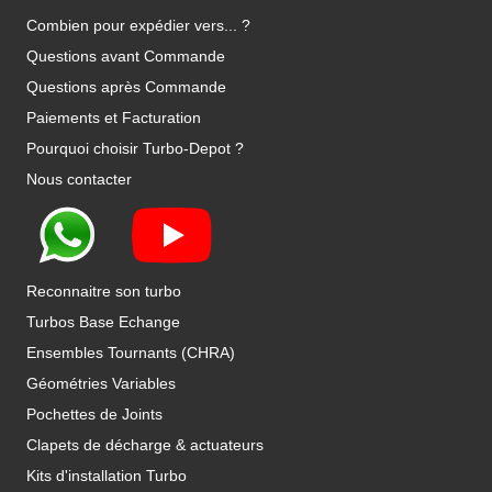
Combien pour expédier vers... ?
Questions avant Commande
Questions après Commande
Paiements et Facturation
Pourquoi choisir Turbo-Depot ?
Nous contacter
Reconnaitre son turbo
Turbos Base Echange
Ensembles Tournants (CHRA)
Géométries Variables
Pochettes de Joints
Clapets de décharge & actuateurs
Kits d'installation Turbo