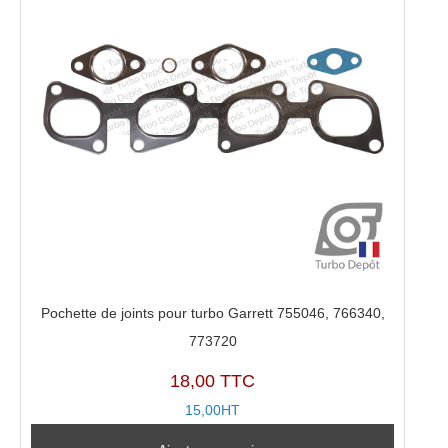
Pochette de joints pour turbo Garrett 755046, 766340,
773720
18,00 TTC
15,00HT