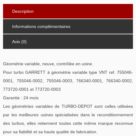
Description
Informations complémentaires
Avis (0)
Géométrie variable, neuve, contrôlée en usine.
Pour turbo GARRETT à géométrie variable type VNT ref. 755046-
0001, 755046-0002, 755046-0003, 766340-0001, 766340-0002,
773720-0001 et 773720-0003
Garantie : 24 mois
Les géométries variables de TURBO-DEPOT sont celles utilisées
par les meilleures usines spécialisées dans le reconditionnement
des turbos, elles retiennent toutes cette même marque reconnue
pour sa fiabilité et sa haute qualité de fabrication.