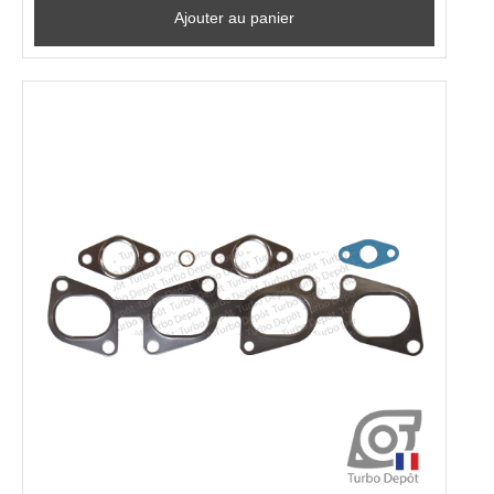
Ajouter au panier