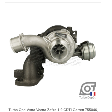
Turbo Opel Astra Vectra Zafira 1.9 CDTI Garrett 755046,