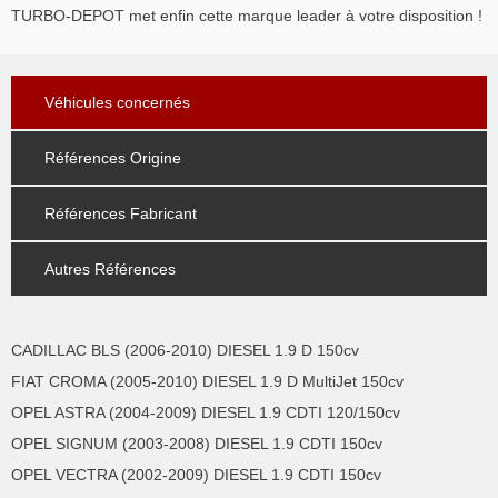
TURBO-DEPOT met enfin cette marque leader à votre disposition !
Véhicules concernés
Références Origine
Références Fabricant
Autres Références
CADILLAC BLS (2006-2010) DIESEL 1.9 D 150cv
FIAT CROMA (2005-2010) DIESEL 1.9 D MultiJet 150cv
OPEL ASTRA (2004-2009) DIESEL 1.9 CDTI 120/150cv
OPEL SIGNUM (2003-2008) DIESEL 1.9 CDTI 150cv
OPEL VECTRA (2002-2009) DIESEL 1.9 CDTI 150cv