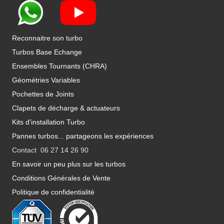
Reconnaitre son turbo
Turbos Base Echange
Ensembles Tournants (CHRA)
Géométries Variables
Pochettes de Joints
Clapets de décharge & actuateurs
Kits d'installation Turbo
Pannes turbos... partageons les expériences
Contact 06 27 14 26 90
En savoir un peu plus sur les turbos
Conditions Générales de Vente
Politique de confidentialité