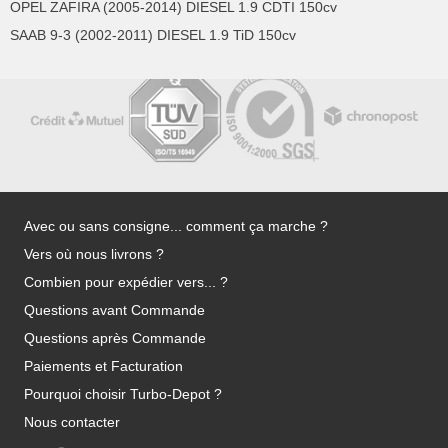
OPEL ZAFIRA (2005-2014) DIESEL 1.9 CDTI 150cv
SAAB 9-3 (2002-2011) DIESEL 1.9 TiD 150cv
Avec ou sans consigne... comment ça marche ?
Vers où nous livrons ?
Combien pour expédier vers... ?
Questions avant Commande
Questions après Commande
Paiements et Facturation
Pourquoi choisir Turbo-Depot ?
Nous contacter