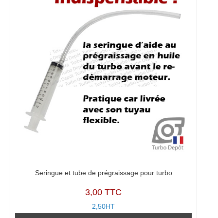
Seringue et tube de prégraissage pour turbo
3,00 TTC
2,50HT