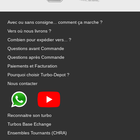
Avec ou sans consigne... comment ça marche ?
Vers où nous livrons ?
Combien pour expédier vers... ?
Questions avant Commande
Questions après Commande
Paiements et Facturation
Pourquoi choisir Turbo-Depot ?
Nous contacter
Reconnaitre son turbo
Turbos Base Echange
Ensembles Tournants (CHRA)