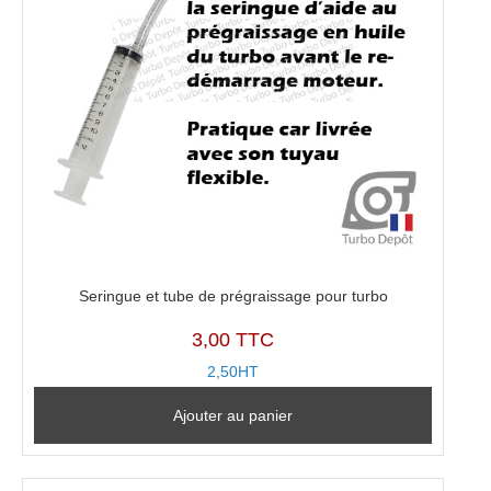
Seringue et tube de prégraissage pour turbo
3,00 TTC
2,50HT
Ajouter au panier