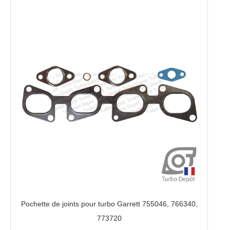
Pochette de joints pour turbo Garrett 755046, 766340,
773720