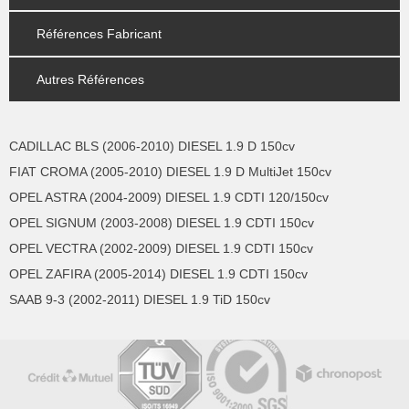
Références Fabricant
Autres Références
CADILLAC BLS (2006-2010) DIESEL 1.9 D 150cv
FIAT CROMA (2005-2010) DIESEL 1.9 D MultiJet 150cv
OPEL ASTRA (2004-2009) DIESEL 1.9 CDTI 120/150cv
OPEL SIGNUM (2003-2008) DIESEL 1.9 CDTI 150cv
OPEL VECTRA (2002-2009) DIESEL 1.9 CDTI 150cv
OPEL ZAFIRA (2005-2014) DIESEL 1.9 CDTI 150cv
SAAB 9-3 (2002-2011) DIESEL 1.9 TiD 150cv