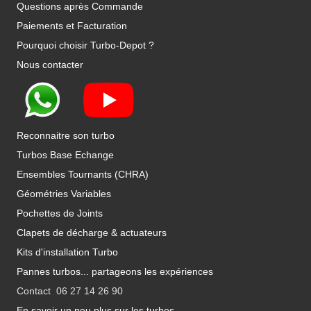
Questions après Commande
Paiements et Facturation
Pourquoi choisir Turbo-Depot ?
Nous contacter
Reconnaitre son turbo
Turbos Base Echange
Ensembles Tournants (CHRA)
Géométries Variables
Pochettes de Joints
Clapets de décharge & actuateurs
Kits d'installation Turbo
Pannes turbos... partageons les expériences
Contact 06 27 14 26 90
En savoir un peu plus sur les turbos