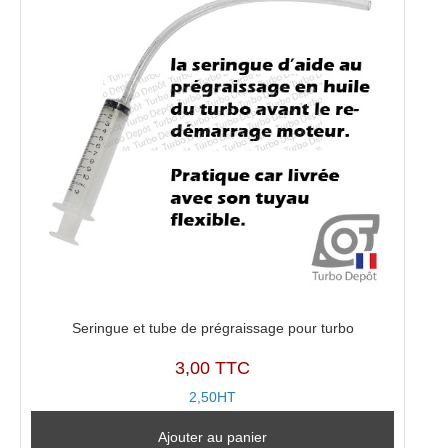
Seringue et tube de prégraissage pour turbo
3,00 TTC
2,50HT
Ajouter au panier