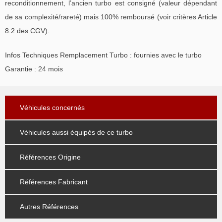
reconditionnement, l’ancien turbo est consigné (valeur dépendant
de sa complexité/rareté) mais 100% remboursé (voir critères Article
8.2 des CGV).
Infos Techniques Remplacement Turbo : fournies avec le turbo
Garantie : 24 mois
Véhicules concernés
Véhicules aussi équipés de ce turbo
Références Origine
Références Fabricant
Autres Références