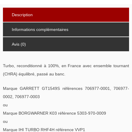
Description
Informations complémentaires
Avis (0)
Turbo, reconditionné à 100%, en France avec ensemble tournant
(CHRA) équilibré, passé au banc.
Marque GARRETT GT1549S références 706977-0001, 706977-
0002, 706977-0003
ou
Marque BORGWARNER K03 référence 5303-970-0009
ou
Marque IHI TURBO RHF4H référence VVP1