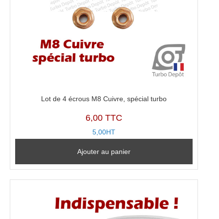
Lot de 4 écrous M8 Cuivre, spécial turbo
6,00 TTC
5,00HT
Ajouter au panier