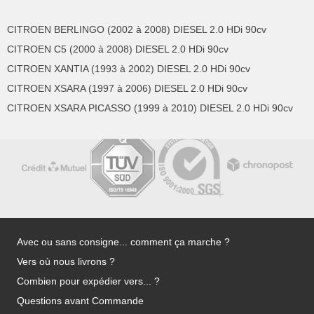
CITROEN BERLINGO (2002 à 2008) DIESEL 2.0 HDi 90cv
CITROEN C5 (2000 à 2008) DIESEL 2.0 HDi 90cv
CITROEN XANTIA (1993 à 2002) DIESEL 2.0 HDi 90cv
CITROEN XSARA (1997 à 2006) DIESEL 2.0 HDi 90cv
CITROEN XSARA PICASSO (1999 à 2010) DIESEL 2.0 HDi 90cv
Avec ou sans consigne... comment ça marche ?
Vers où nous livrons ?
Combien pour expédier vers... ?
Questions avant Commande