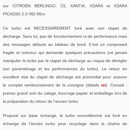
sur CITROEN BERLINGO, C5, XANTIA, XSARA et XSARA
PICASSO 2.0 HDi 90cv
Ce turbo est NECESSAIREMENT livré avec son clapet de
décharge. Sans lui, pas de fonctionnement ni de performance mais
des messages défauts au tableau de bord. C’est un composant
fragile et onéreux qui demande quelques précautions (ne jamais
manipuler le turbo par le clapet de décharge au risque de dérégler
son paramétrage et les performances du turbo). Le retour en
excellent état du clapet de décharge est primordial pour assurer
le complet remboursement de la consigne (détails
ici
). Conseil :
prenez grand soin du calage, bourrage papier et emballage lors de
la préparation du retour de l’ancien turbo.
Proposé sur base échange, le turbo reconditionné est livré en
échange de l’ancien turbo pour recyclage dans la chaîne de