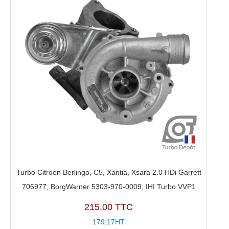
Turbo Citroen Berlingo, C5, Xantia, Xsara 2.0 HDi Garrett
706977, BorgWarner 5303-970-0009, IHI Turbo VVP1
215,00 TTC
179,17HT