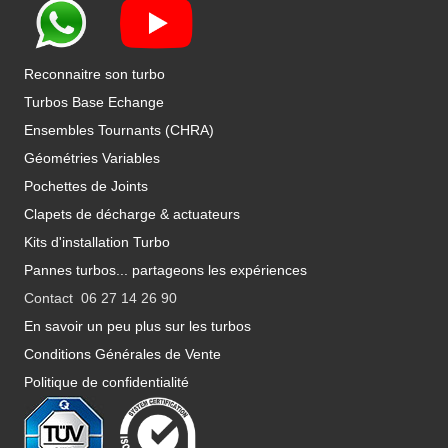
Reconnaitre son turbo
Turbos Base Echange
Ensembles Tournants (CHRA)
Géométries Variables
Pochettes de Joints
Clapets de décharge & actuateurs
Kits d'installation Turbo
Pannes turbos... partageons les expériences
Contact 06 27 14 26 90
En savoir un peu plus sur les turbos
Conditions Générales de Vente
Politique de confidentialité