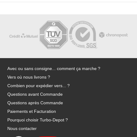
Avec ou sans consigne... comment ça marche ?
Vers où nous livrons ?
Combien pour expédier vers... ?
Questions avant Commande
Questions après Commande
Paiements et Facturation
Pourquoi choisir Turbo-Depot ?
Nous contacter