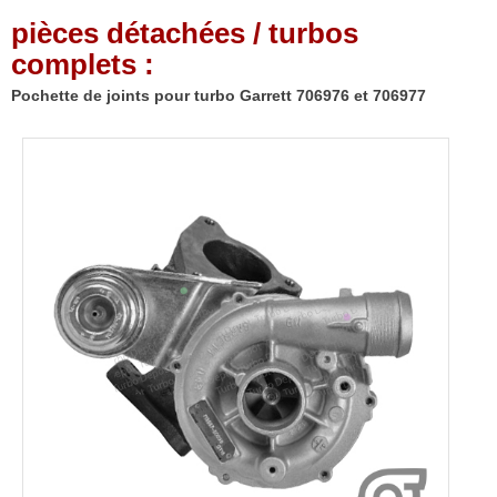
pièces détachées / turbos
complets :
Pochette de joints pour turbo Garrett 706976 et 706977