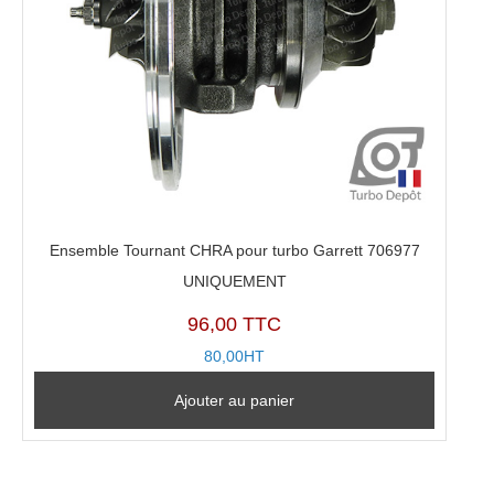
Ensemble Tournant CHRA pour turbo Garrett 706977
UNIQUEMENT
96,00 TTC
80,00HT
Ajouter au panier