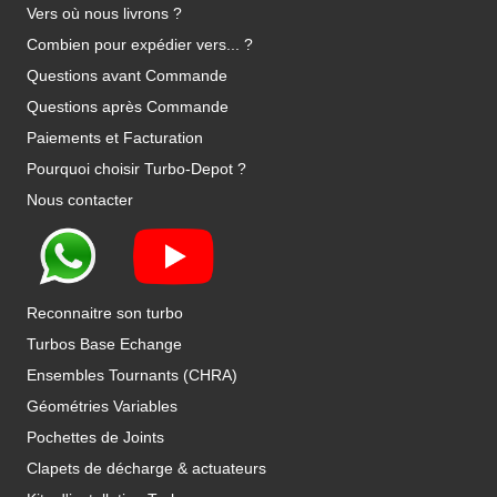
Vers où nous livrons ?
Combien pour expédier vers... ?
Questions avant Commande
Questions après Commande
Paiements et Facturation
Pourquoi choisir Turbo-Depot ?
Nous contacter
Reconnaitre son turbo
Turbos Base Echange
Ensembles Tournants (CHRA)
Géométries Variables
Pochettes de Joints
Clapets de décharge & actuateurs