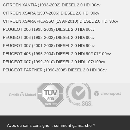
CITROEN XANTIA (1993-2002) DIESEL 2.0 HDi 90cv
CITROEN XSARA (1997-2006) DIESEL 2.0 HDi 90cv
CITROEN XSARA PICASSO (1999-2010) DIESEL 2.0 HDi 90cv
PEUGEOT 206 (1998-2009) DIESEL 2.0 HDi 90cv
PEUGEOT 306 (1993-2002) DIESEL 2.0 HDi 90cv
PEUGEOT 307 (2001-2008) DIESEL 2.0 HDi 90cv
PEUGEOT 406 (1995-2004) DIESEL 2.0 HDi 90/107/109cv
PEUGEOT 607 (1999-2010) DIESEL 2.0 HDi 107/109cv
PEUGEOT PARTNER (1996-2008) DIESEL 2.0 HDi 90cv
Avec ou sans consigne... comment ça marche ?