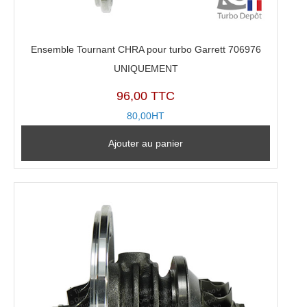
Ensemble Tournant CHRA pour turbo Garrett 706976
UNIQUEMENT
96,00 TTC
80,00HT
Ajouter au panier