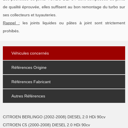
de qualité éprouvée, elles suffisent au bon remontage du turbo sur
ses collecteurs et tuyauteries.
Rappel :
les joints liquides ou pâtes à joint sont strictement
prohibés.
Véhicules concernés
Références Origine
Références Fabricant
Autres Références
CITROEN BERLINGO (2002-2008) DIESEL 2.0 HDi 90cv
CITROEN C5 (2000-2008) DIESEL 2.0 HDi 90cv