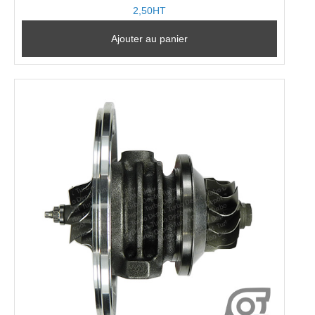
2,50HT
Ajouter au panier