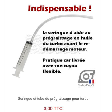
Seringue et tube de prégraissage pour turbo
3,00 TTC