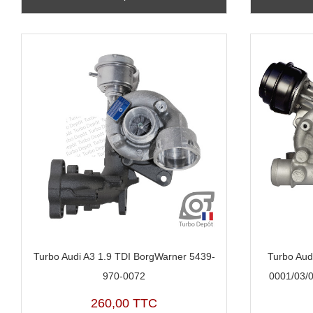
Turbo Audi A3 1.9 TDI BorgWarner 5439-
Turbo Aud
970-0072
0001/03/0
260,00 TTC