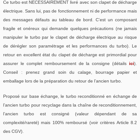
Ce turbo est NECESSAIREMENT livré avec son clapet de décharge
électrique. Sans lui, pas de fonctionnement ni de performance mais
des messages défauts au tableau de bord. C’est un composant
fragile et onéreux qui demande quelques précautions (ne jamais
manipuler le turbo par le clapet de décharge électrique au risque
de dérégler son paramétrage et les performances du turbo). Le
retour en excellent état du clapet de décharge est primordial pour
assurer le complet remboursement de la consigne (détails
ici
).
Conseil : prenez grand soin du calage, bourrage papier et
emballage lors de la préparation du retour de l’ancien turbo.
Proposé sur base échange, le turbo reconditionné en échange de
l’ancien turbo pour recyclage dans la chaîne de reconditionnement,
l’ancien turbo est consigné (valeur dépendant de sa
complexité/rareté) mais 100% remboursé (voir critères Article 8.2
des CGV).