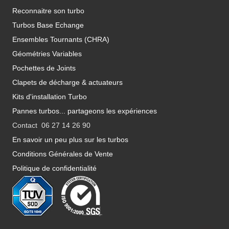
Reconnaitre son turbo
Turbos Base Echange
Ensembles Tournants (CHRA)
Géométries Variables
Pochettes de Joints
Clapets de décharge & actuateurs
Kits d'installation Turbo
Pannes turbos... partageons les expériences
Contact 06 27 14 26 90
En savoir un peu plus sur les turbos
Conditions Générales de Vente
Politique de confidentialité