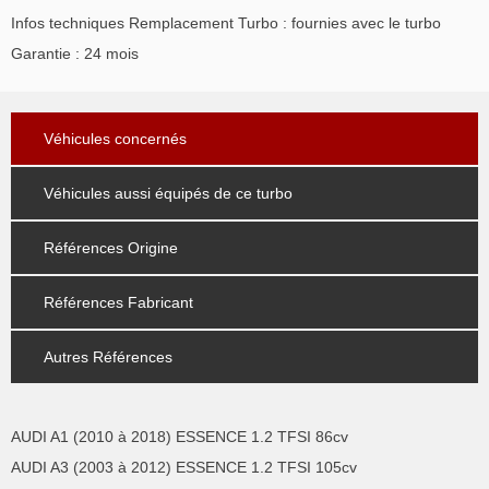
Infos techniques Remplacement Turbo : fournies avec le turbo
Garantie : 24 mois
Véhicules concernés
Véhicules aussi équipés de ce turbo
Références Origine
Références Fabricant
Autres Références
AUDI A1 (2010 à 2018) ESSENCE 1.2 TFSI 86cv
AUDI A3 (2003 à 2012) ESSENCE 1.2 TFSI 105cv