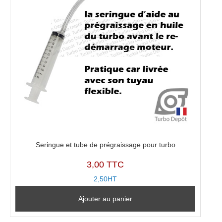
Seringue et tube de prégraissage pour turbo
3,00 TTC
2,50HT
Ajouter au panier