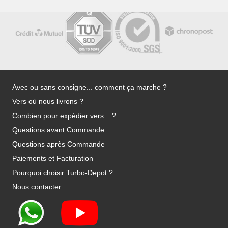
Avec ou sans consigne... comment ça marche ?
Vers où nous livrons ?
Combien pour expédier vers... ?
Questions avant Commande
Questions après Commande
Paiements et Facturation
Pourquoi choisir Turbo-Depot ?
Nous contacter