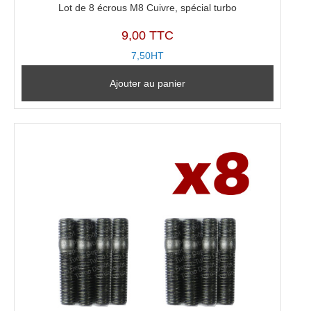
Lot de 8 écrous M8 Cuivre, spécial turbo
9,00 TTC
7,50HT
Ajouter au panier