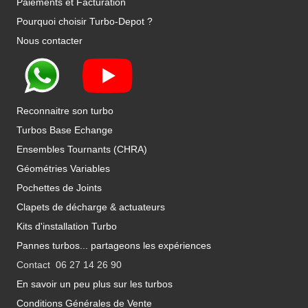
Paiements et Facturation
Pourquoi choisir Turbo-Depot ?
Nous contacter
Reconnaitre son turbo
Turbos Base Echange
Ensembles Tournants (CHRA)
Géométries Variables
Pochettes de Joints
Clapets de décharge & actuateurs
Kits d'installation Turbo
Pannes turbos... partageons les expériences
Contact 06 27 14 26 90
En savoir un peu plus sur les turbos
Conditions Générales de Vente