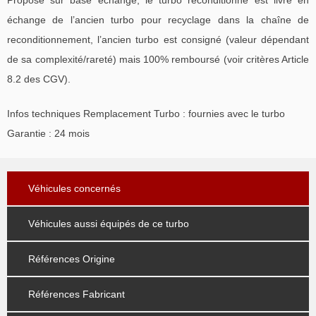
échange de l’ancien turbo pour recyclage dans la chaîne de
reconditionnement, l’ancien turbo est consigné (valeur dépendant
de sa complexité/rareté) mais 100% remboursé (voir critères Article
8.2 des CGV).
Infos techniques Remplacement Turbo : fournies avec le turbo
Garantie : 24 mois
Véhicules concernés
Véhicules aussi équipés de ce turbo
Références Origine
Références Fabricant