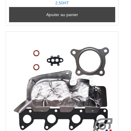
2,50HT
Ajouter au panier