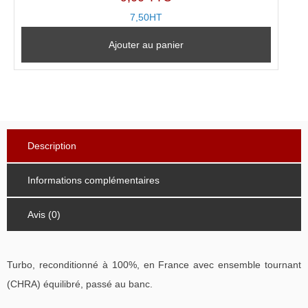
7,50HT
Ajouter au panier
Description
Informations complémentaires
Avis (0)
Turbo, reconditionné à 100%, en France avec ensemble tournant
(CHRA) équilibré, passé au banc.