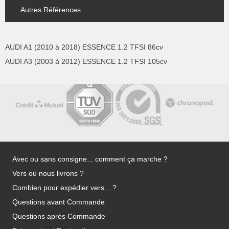
Autres Références
AUDI A1 (2010 à 2018) ESSENCE 1.2 TFSI 86cv
AUDI A3 (2003 à 2012) ESSENCE 1.2 TFSI 105cv
Avec ou sans consigne... comment ça marche ?
Vers où nous livrons ?
Combien pour expédier vers... ?
Questions avant Commande
Questions après Commande