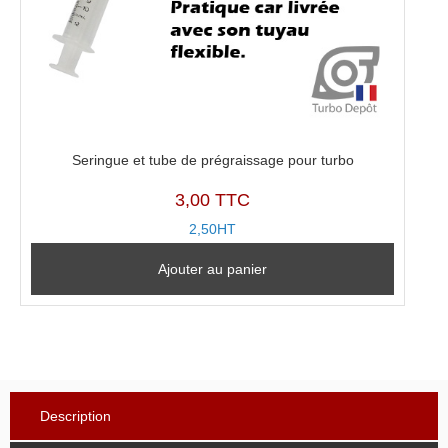
Seringue et tube de prégraissage pour turbo
3,00 TTC
2,50HT
Ajouter au panier
Description