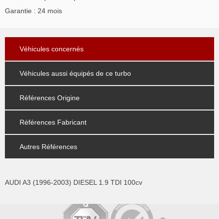
Garantie : 24 mois
Véhicules concernés
Véhicules aussi équipés de ce turbo
Références Origine
Références Fabricant
Autres Références
AUDI A3 (1996-2003) DIESEL 1.9 TDI 100cv