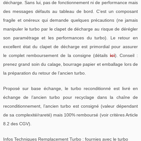
décharge. Sans lui, pas de fonctionnement ni de performance mais
des messages défauts au tableau de bord. C’est un composant
fragile et onéreux qui demande quelques précautions (ne jamais
manipuler le turbo par le clapet de décharge au risque de dérégler
son paramétrage et les performances du turbo). Le retour en
excellent état du clapet de décharge est primordial pour assurer
le complet remboursement de la consigne (détails
ici
). Conseil :
prenez grand soin du calage, bourrage papier et emballage lors de
la préparation du retour de l’ancien turbo.
Proposé sur base échange, le turbo reconditionné est livré en
échange de l’ancien turbo pour recyclage dans la chaîne de
reconditionnement, l’ancien turbo est consigné (valeur dépendant
de sa complexité/rareté) mais 100% remboursé (voir critères Article
8.2 des CGV).
Infos Techniques Remplacement Turbo : fournies avec le turbo