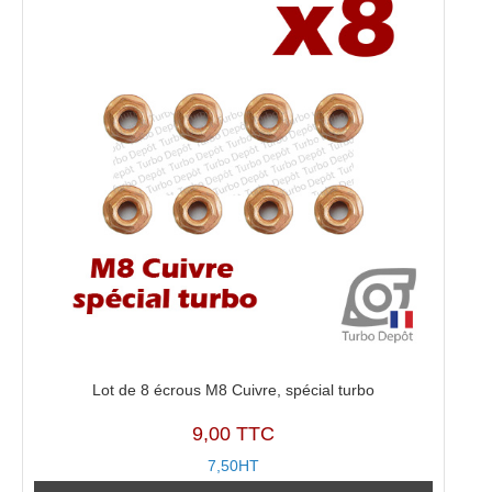
Lot de 8 écrous M8 Cuivre, spécial turbo
9,00 TTC
7,50HT