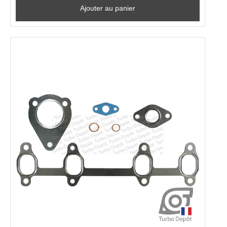
Ajouter au panier