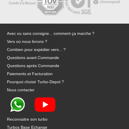
Avec ou sans consigne... comment ça marche ?
Vers où nous livrons ?
Combien pour expédier vers... ?
Questions avant Commande
Questions après Commande
Paiements et Facturation
Pourquoi choisir Turbo-Depot ?
Nous contacter
Reconnaitre son turbo
Turbos Base Echange