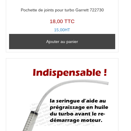
Pochette de joints pour turbo Garrett 722730
18,00 TTC
15,00HT
Ajouter au panier