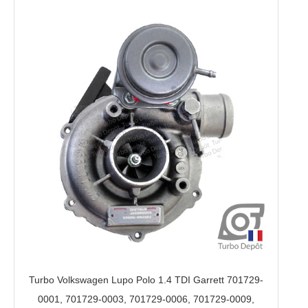
Turbo Volkswagen Lupo Polo 1.4 TDI Garrett 701729-
0001, 701729-0003, 701729-0006, 701729-0009,