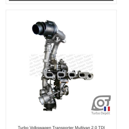
Turbo Volkswagen Transporter Multivan 2.0 TDI