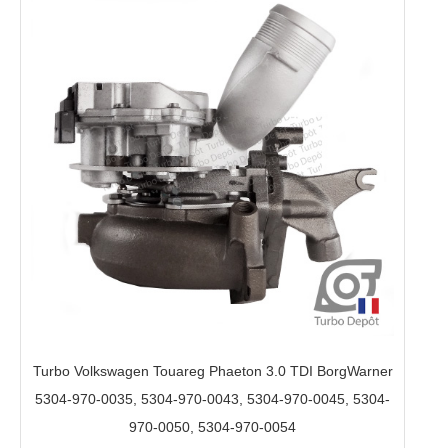
Turbo Volkswagen Touareg Phaeton 3.0 TDI BorgWarner
5304-970-0035, 5304-970-0043, 5304-970-0045, 5304-
970-0050, 5304-970-0054