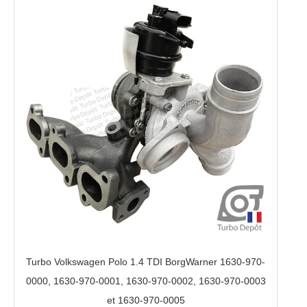
Turbo Volkswagen Polo 1.4 TDI BorgWarner 1630-970-
0000, 1630-970-0001, 1630-970-0002, 1630-970-0003
et 1630-970-0005