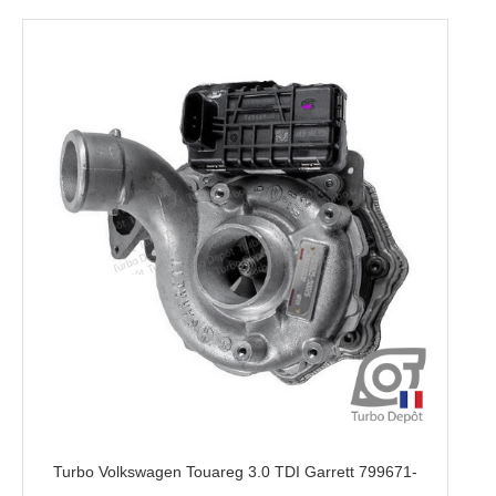
Turbo Volkswagen Touareg 3.0 TDI Garrett 799671-