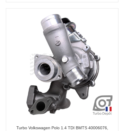
Turbo Volkswagen Polo 1.4 TDI BMTS 40006076,