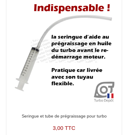
Seringue et tube de prégraissage pour turbo
3,00 TTC