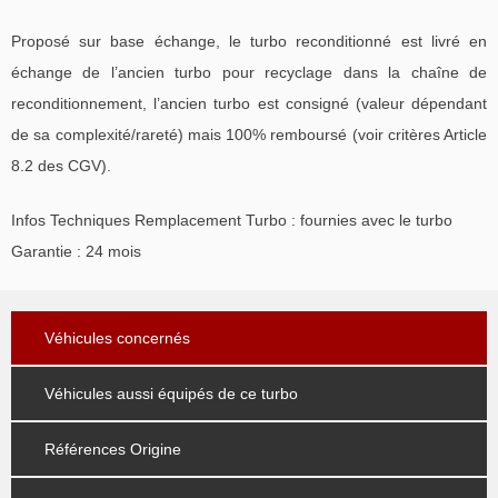
Proposé sur base échange, le turbo reconditionné est livré en
échange de l’ancien turbo pour recyclage dans la chaîne de
reconditionnement, l’ancien turbo est consigné (valeur dépendant
de sa complexité/rareté) mais 100% remboursé (voir critères Article
8.2 des CGV).
Infos Techniques Remplacement Turbo : fournies avec le turbo
Garantie : 24 mois
Véhicules concernés
Véhicules aussi équipés de ce turbo
Références Origine