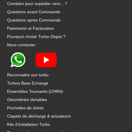
Combien pour expédier vers... ?
Questions avant Commande
Questions après Commande
Paiements et Facturation
Pourquoi choisir Turbo-Depot ?
Nous contacter
Reconnaitre son turbo
Turbos Base Echange
Ensembles Tournants (CHRA)
Géométries Variables
Pochettes de Joints
Clapets de décharge & actuateurs
Kits d'installation Turbo