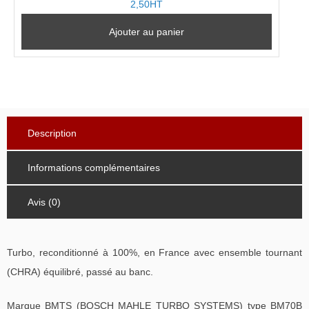
2,50HT
Ajouter au panier
Description
Informations complémentaires
Avis (0)
Turbo, reconditionné à 100%, en France avec ensemble tournant
(CHRA) équilibré, passé au banc.
Marque BMTS (BOSCH MAHLE TURBO SYSTEMS) type BM70B