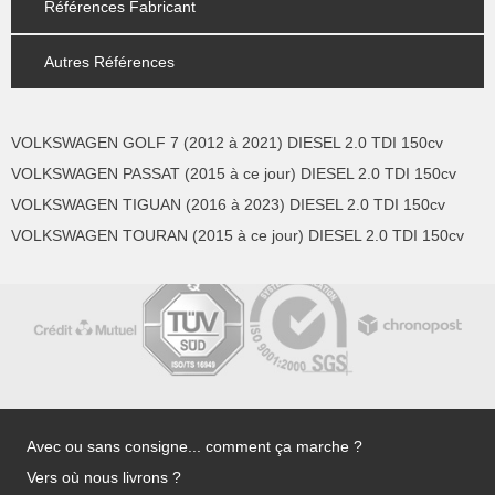
Références Fabricant
Autres Références
VOLKSWAGEN GOLF 7 (2012 à 2021) DIESEL 2.0 TDI 150cv
VOLKSWAGEN PASSAT (2015 à ce jour) DIESEL 2.0 TDI 150cv
VOLKSWAGEN TIGUAN (2016 à 2023) DIESEL 2.0 TDI 150cv
VOLKSWAGEN TOURAN (2015 à ce jour) DIESEL 2.0 TDI 150cv
Avec ou sans consigne... comment ça marche ?
Vers où nous livrons ?