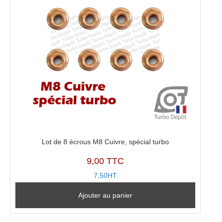
Lot de 8 écrous M8 Cuivre, spécial turbo
9,00 TTC
7,50HT
Ajouter au panier