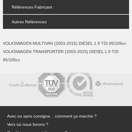
Références Fabricant
Autres Références
VOLKSWAGEN MULTIVAN (2003-2015) DIESEL 1.9 TDI 85/105cv
VOLKSWAGEN TRANSPORTER (2003-2015) DIESEL 1.9 TDI
85/105cv
Avec ou sans consigne... comment ça marche ?
Vers où nous livrons ?