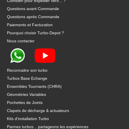
Combien pour expédier vers... ?
Questions avant Commande
Questions après Commande
Paiements et Facturation
Pourquoi choisir Turbo-Depot ?
Nous contacter
Reconnaitre son turbo
Turbos Base Echange
Ensembles Tournants (CHRA)
Géométries Variables
Pochettes de Joints
Clapets de décharge & actuateurs
Kits d'installation Turbo
Pannes turbos... partageons les expériences