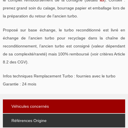
prenez grand soin du calage, bourrage papier et emballage lors de
la préparation du retour de l’ancien turbo.
Proposé sur base échange, le turbo reconditionné est livré en
échange de l’ancien turbo pour recyclage dans la chaîne de
reconditionnement, l’ancien turbo est consigné (valeur dépendant
de sa complexité/rareté) mais 100% remboursé (voir critères Article
8.2 des CGV).
Infos techniques Remplacement Turbo : fournies avec le turbo
Garantie : 24 mois
Véhicules concernés
Références Origine