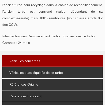
l’ancien turbo pour recyclage dans la chaîne de reconditionnement,
l’ancien turbo est consigné (valeur dépendant de sa
complexité/rareté) mais 100% remboursé (voir critères Article 8.2
des CGV).
Infos techniques Remplacement Turbo : fournies avec le turbo
Garantie : 24 mois
Véhicules concernés
Véhicules aussi équipés de ce turbo
Références Origine
Références Fabricant