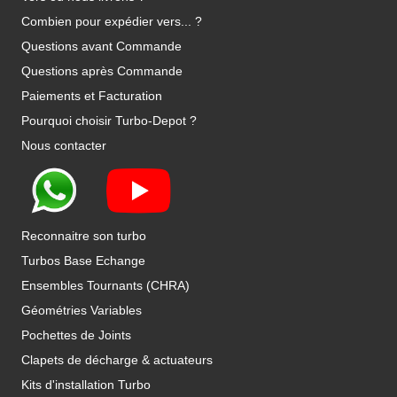
Combien pour expédier vers... ?
Questions avant Commande
Questions après Commande
Paiements et Facturation
Pourquoi choisir Turbo-Depot ?
Nous contacter
Reconnaitre son turbo
Turbos Base Echange
Ensembles Tournants (CHRA)
Géométries Variables
Pochettes de Joints
Clapets de décharge & actuateurs
Kits d'installation Turbo