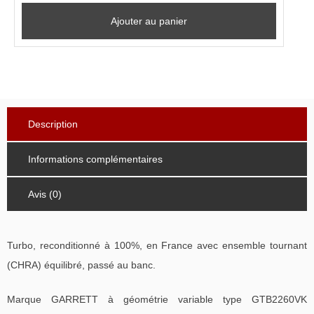
Ajouter au panier
Description
Informations complémentaires
Avis (0)
Turbo, reconditionné à 100%, en France avec ensemble tournant
(CHRA) équilibré, passé au banc.
Marque GARRETT à géométrie variable type GTB2260VK