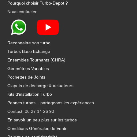
Pourquoi choisir Turbo-Depot ?
Nous contacter
Reconnaitre son turbo
Turbos Base Echange
Ensembles Tournants (CHRA)
Géométries Variables
Pochettes de Joints
Clapets de décharge & actuateurs
Kits d'installation Turbo
Pannes turbos... partageons les expériences
Contact 06 27 14 26 90
En savoir un peu plus sur les turbos
Conditions Générales de Vente