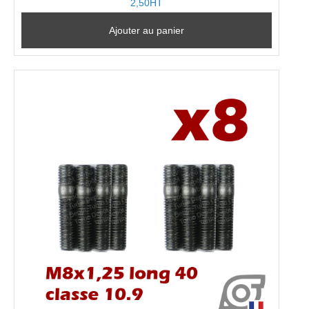
2,50HT
Ajouter au panier