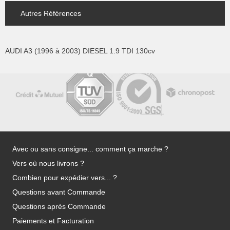
Autres Références
AUDI A3 (1996 à 2003) DIESEL 1.9 TDI 130cv
Avec ou sans consigne... comment ça marche ?
Vers où nous livrons ?
Combien pour expédier vers... ?
Questions avant Commande
Questions après Commande
Paiements et Facturation