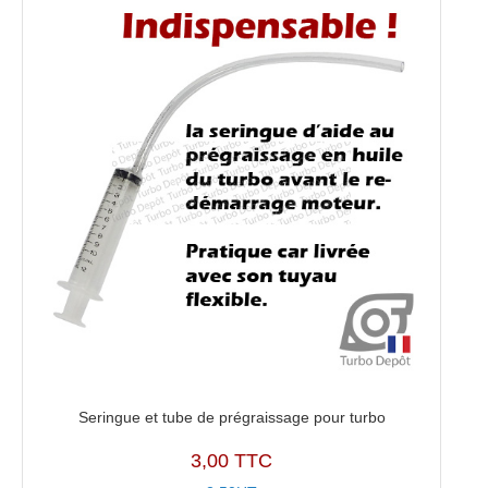
Seringue et tube de prégraissage pour turbo
3,00 TTC