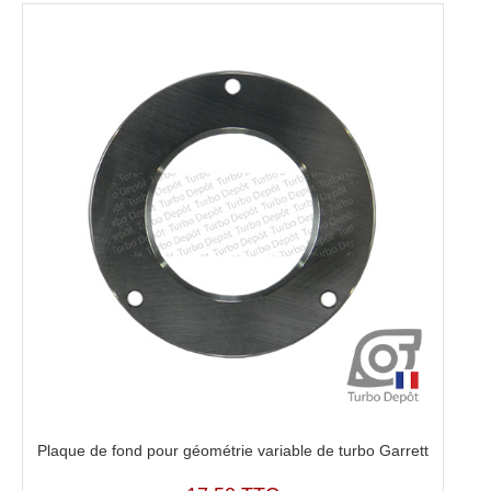
Plaque de fond pour géométrie variable de turbo Garrett