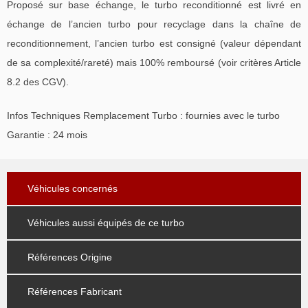
Proposé sur base échange, le turbo reconditionné est livré en
échange de l’ancien turbo pour recyclage dans la chaîne de
reconditionnement, l’ancien turbo est consigné (valeur dépendant
de sa complexité/rareté) mais 100% remboursé (voir critères Article
8.2 des CGV).
Infos Techniques Remplacement Turbo : fournies avec le turbo
Garantie : 24 mois
Véhicules concernés
Véhicules aussi équipés de ce turbo
Références Origine
Références Fabricant