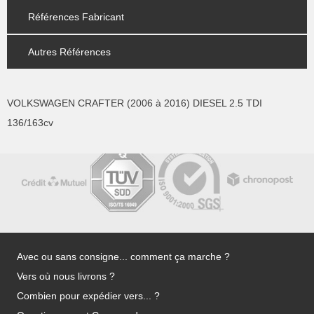
Références Fabricant
Autres Références
VOLKSWAGEN CRAFTER (2006 à 2016) DIESEL 2.5 TDI
136/163cv
Avec ou sans consigne... comment ça marche ?
Vers où nous livrons ?
Combien pour expédier vers... ?