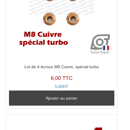
Lot de 4 écrous M8 Cuivre, spécial turbo
6,00 TTC
5,00HT
Ajouter au panier