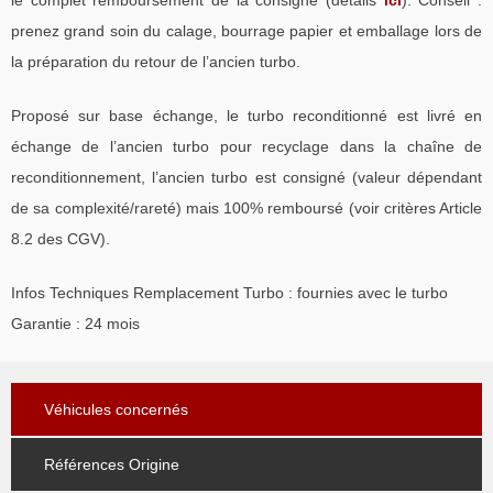
prenez grand soin du calage, bourrage papier et emballage lors de
la préparation du retour de l’ancien turbo.
Proposé sur base échange, le turbo reconditionné est livré en
échange de l’ancien turbo pour recyclage dans la chaîne de
reconditionnement, l’ancien turbo est consigné (valeur dépendant
de sa complexité/rareté) mais 100% remboursé (voir critères Article
8.2 des CGV).
Infos Techniques Remplacement Turbo : fournies avec le turbo
Garantie : 24 mois
Véhicules concernés
Références Origine