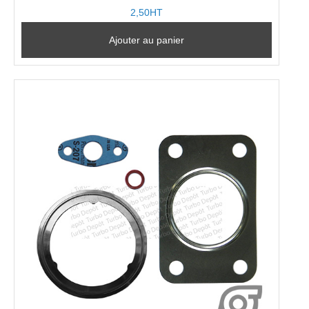
2,50HT
Ajouter au panier