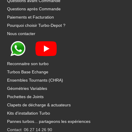
Questions avant Commande
Questions après Commande
Paiements et Facturation
Pourquoi choisir Turbo-Depot ?
Nous contacter
Reconnaitre son turbo
Turbos Base Echange
Ensembles Tournants (CHRA)
Géométries Variables
Pochettes de Joints
Clapets de décharge & actuateurs
Kits d'installation Turbo
Pannes turbos... partageons les expériences
Contact 06 27 14 26 90