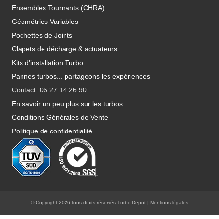
Ensembles Tournants (CHRA)
Géométries Variables
Pochettes de Joints
Clapets de décharge & actuateurs
Kits d'installation Turbo
Pannes turbos... partageons les expériences
Contact 06 27 14 26 90
En savoir un peu plus sur les turbos
Conditions Générales de Vente
Politique de confidentialité
© Copyright 2026 tous droits réservés Turbo Depot |
Mentions légales