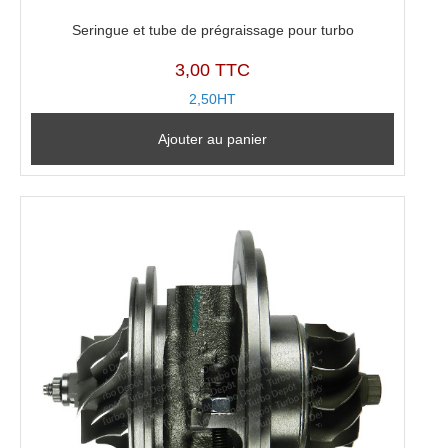
Seringue et tube de prégraissage pour turbo
3,00 TTC
2,50HT
Ajouter au panier