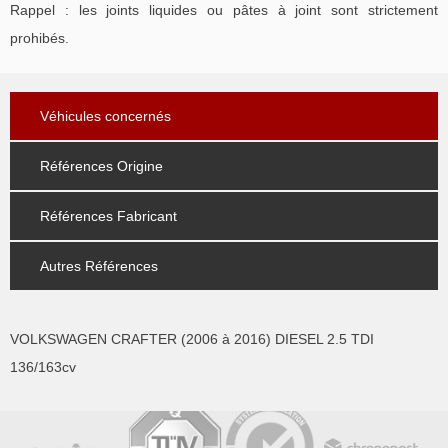
Rappel : les joints liquides ou pâtes à joint sont strictement
prohibés.
Véhicules concernés
Références Origine
Références Fabricant
Autres Références
VOLKSWAGEN CRAFTER (2006 à 2016) DIESEL 2.5 TDI
136/163cv