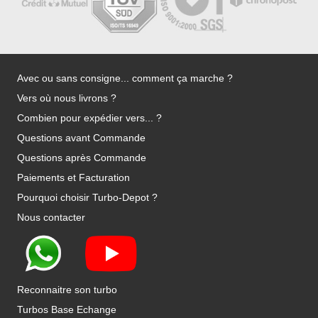
Avec ou sans consigne... comment ça marche ?
Vers où nous livrons ?
Combien pour expédier vers... ?
Questions avant Commande
Questions après Commande
Paiements et Facturation
Pourquoi choisir Turbo-Depot ?
Nous contacter
Reconnaitre son turbo
Turbos Base Echange