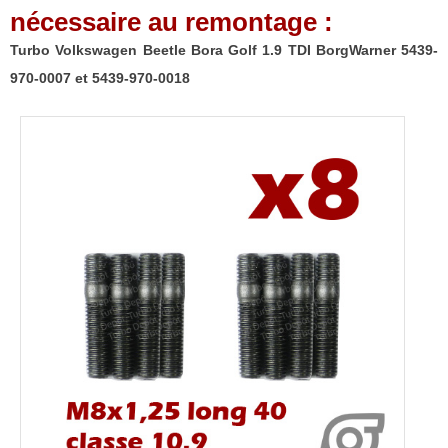
nécessaire au remontage :
Turbo Volkswagen Beetle Bora Golf 1.9 TDI BorgWarner 5439-
970-0007 et 5439-970-0018