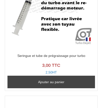
Seringue et tube de prégraissage pour turbo
3,00 TTC
2,50HT
Ajouter au panier