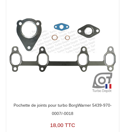
Pochette de joints pour turbo BorgWarner 5439-970-
0007/-0018
18,00 TTC