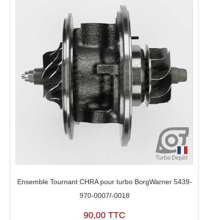
Ensemble Tournant CHRA pour turbo BorgWarner 5439-
970-0007/-0018
90,00 TTC