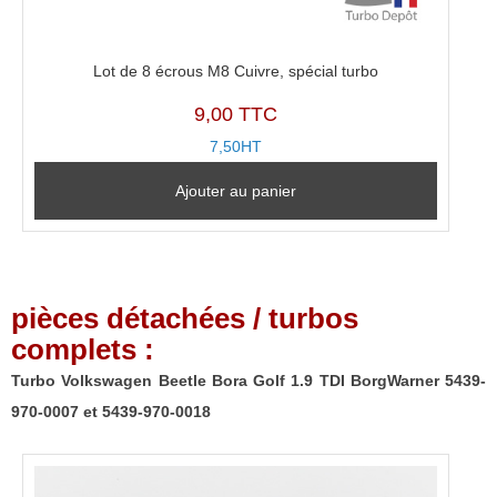
Lot de 8 écrous M8 Cuivre, spécial turbo
9,00 TTC
7,50HT
Ajouter au panier
pièces détachées / turbos
complets :
Turbo Volkswagen Beetle Bora Golf 1.9 TDI BorgWarner 5439-
970-0007 et 5439-970-0018