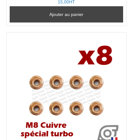
15,00HT
Ajouter au panier