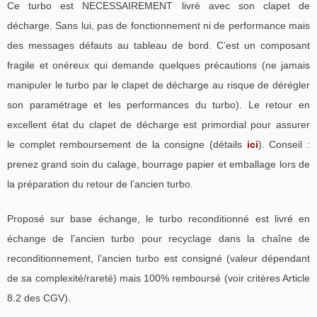
Ce turbo est NECESSAIREMENT livré avec son clapet de
décharge. Sans lui, pas de fonctionnement ni de performance mais
des messages défauts au tableau de bord. C’est un composant
fragile et onéreux qui demande quelques précautions (ne jamais
manipuler le turbo par le clapet de décharge au risque de dérégler
son paramétrage et les performances du turbo). Le retour en
excellent état du clapet de décharge est primordial pour assurer
le complet remboursement de la consigne (détails
ici
). Conseil :
prenez grand soin du calage, bourrage papier et emballage lors de
la préparation du retour de l’ancien turbo.
Proposé sur base échange, le turbo reconditionné est livré en
échange de l’ancien turbo pour recyclage dans la chaîne de
reconditionnement, l’ancien turbo est consigné (valeur dépendant
de sa complexité/rareté) mais 100% remboursé (voir critères Article
8.2 des CGV).