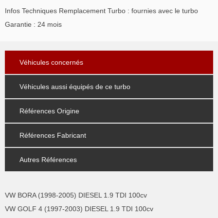
Infos Techniques Remplacement Turbo : fournies avec le turbo
Garantie : 24 mois
Véhicules concernés
Véhicules aussi équipés de ce turbo
Références Origine
Références Fabricant
Autres Références
VW BORA (1998-2005) DIESEL 1.9 TDI 100cv
VW GOLF 4 (1997-2003) DIESEL 1.9 TDI 100cv