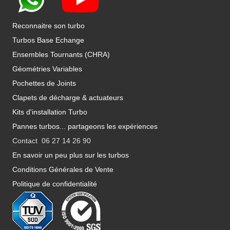
Reconnaitre son turbo
Turbos Base Echange
Ensembles Tournants (CHRA)
Géométries Variables
Pochettes de Joints
Clapets de décharge & actuateurs
Kits d'installation Turbo
Pannes turbos... partageons les expériences
Contact 06 27 14 26 90
En savoir un peu plus sur les turbos
Conditions Générales de Vente
Politique de confidentialité