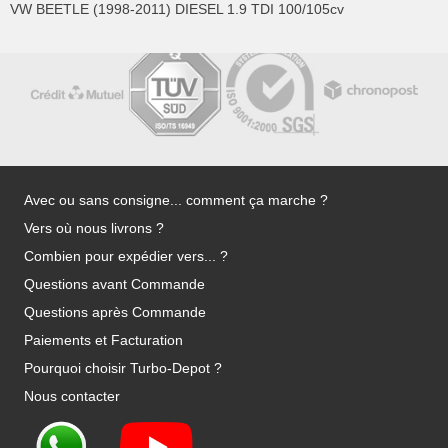
VW BEETLE (1998-2011) DIESEL 1.9 TDI 100/105cv
Avec ou sans consigne... comment ça marche ?
Vers où nous livrons ?
Combien pour expédier vers... ?
Questions avant Commande
Questions après Commande
Paiements et Facturation
Pourquoi choisir Turbo-Depot ?
Nous contacter