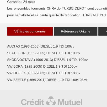
Garantie : 24 mois
Les ensembles tournants CHRA de TURBO-DEPOT sont ceux utilisé
pour sa fiabilité et sa haute qualité de fabrication. TURBO-DEPOT 
Véhicules concernés
Références Origine
AUDI A3 (1996-2003) DIESEL 1.9 TDI 100cv
SEAT LEON (1999-2005) DIESEL 1.9 TDI 100cv
SKODA OCTAVIA (1996-2013) DIESEL 1.9 TDI 100cv
VW BORA (1998-2005) DIESEL 1.9 TDI 100cv
VW GOLF 4 (1997-2003) DIESEL 1.9 TDI 100cv
VW BEETLE (1998-2011) DIESEL 1.9 TDI 100/105cv