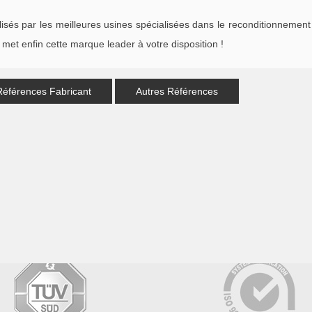
s par les meilleures usines spécialisées dans le reconditionnement 
met enfin cette marque leader à votre disposition !
Références Fabricant
Autres Références