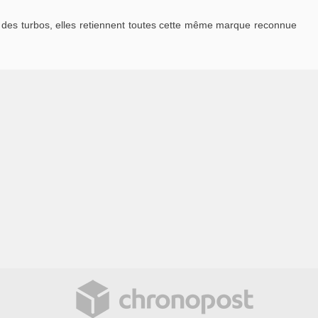
des turbos, elles retiennent toutes cette même marque reconnue