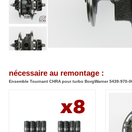
nécessaire au remontage :
Ensemble Tournant CHRA pour turbo BorgWarner 5439-970-0