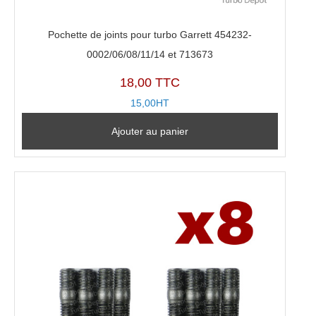
Pochette de joints pour turbo Garrett 454232-
0002/06/08/11/14 et 713673
18,00 TTC
15,00HT
Ajouter au panier