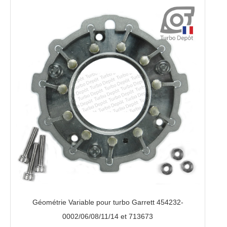
Géométrie Variable pour turbo Garrett 454232-
0002/06/08/11/14 et 713673