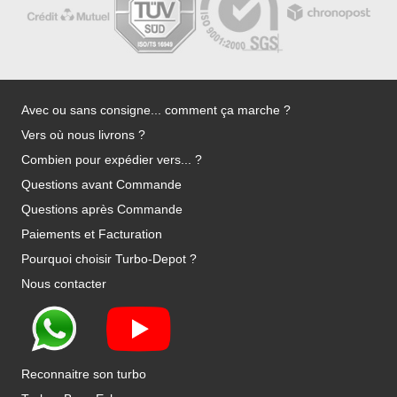
Avec ou sans consigne... comment ça marche ?
Vers où nous livrons ?
Combien pour expédier vers... ?
Questions avant Commande
Questions après Commande
Paiements et Facturation
Pourquoi choisir Turbo-Depot ?
Nous contacter
Reconnaitre son turbo