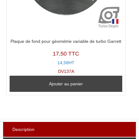
Plaque de fond pour géométrie variable de turbo Garrett
17,50 TTC
14,58HT
DV137A
Ajouter au panier
Description