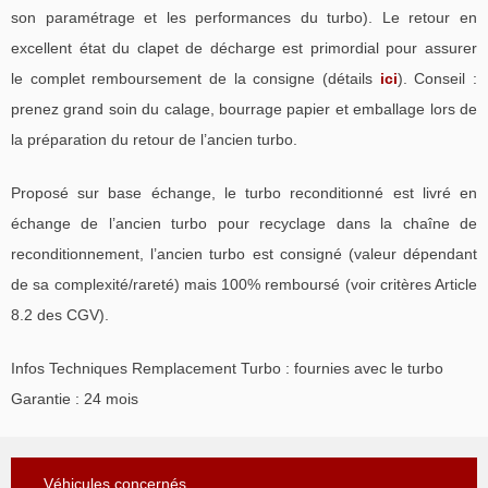
son paramétrage et les performances du turbo). Le retour en
excellent état du clapet de décharge est primordial pour assurer
le complet remboursement de la consigne (détails
ici
). Conseil :
prenez grand soin du calage, bourrage papier et emballage lors de
la préparation du retour de l’ancien turbo.
Proposé sur base échange, le turbo reconditionné est livré en
échange de l’ancien turbo pour recyclage dans la chaîne de
reconditionnement, l’ancien turbo est consigné (valeur dépendant
de sa complexité/rareté) mais 100% remboursé (voir critères Article
8.2 des CGV).
Infos Techniques Remplacement Turbo : fournies avec le turbo
Garantie : 24 mois
Véhicules concernés