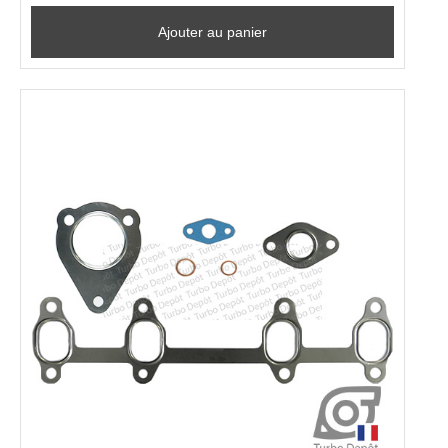
Ajouter au panier