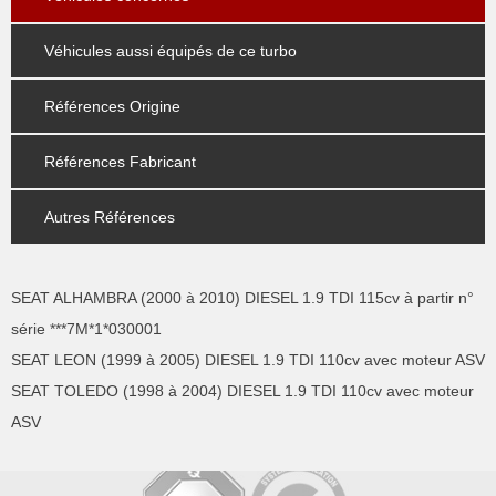
Véhicules aussi équipés de ce turbo
Références Origine
Références Fabricant
Autres Références
SEAT ALHAMBRA (2000 à 2010) DIESEL 1.9 TDI 115cv à partir n°
série ***7M*1*030001
SEAT LEON (1999 à 2005) DIESEL 1.9 TDI 110cv avec moteur ASV
SEAT TOLEDO (1998 à 2004) DIESEL 1.9 TDI 110cv avec moteur
ASV