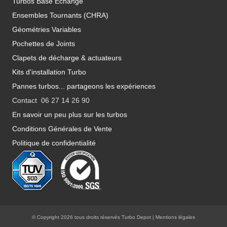
Turbos Base Echange
Ensembles Tournants (CHRA)
Géométries Variables
Pochettes de Joints
Clapets de décharge & actuateurs
Kits d'installation Turbo
Pannes turbos... partageons les expériences
Contact 06 27 14 26 90
En savoir un peu plus sur les turbos
Conditions Générales de Vente
Politique de confidentialité
© Copyright 2026 tous droits réservés Turbo Depot |
Mentions légales