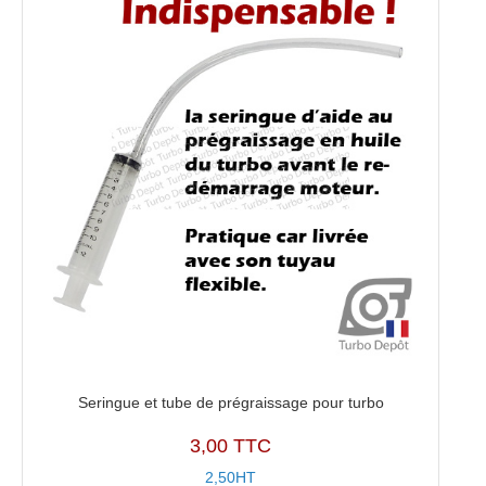
Seringue et tube de prégraissage pour turbo
3,00 TTC
2,50HT