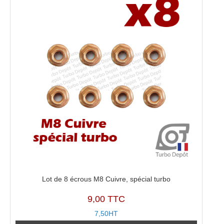
Lot de 8 écrous M8 Cuivre, spécial turbo
9,00 TTC
7,50HT