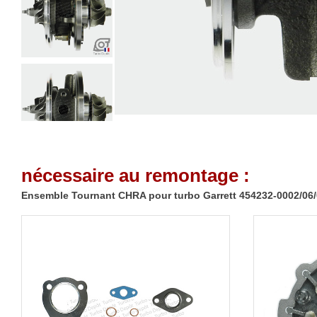
nécessaire au remontage :
Ensemble Tournant CHRA pour turbo Garrett 454232-0002/06/