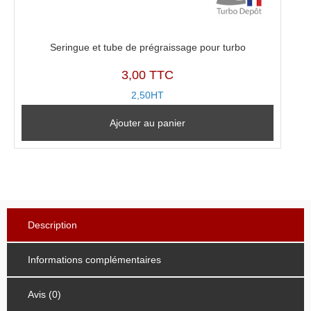
Seringue et tube de prégraissage pour turbo
3,00 TTC
2,50HT
Ajouter au panier
Description
Informations complémentaires
Avis (0)