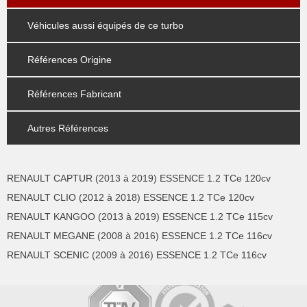
Véhicules aussi équipés de ce turbo
Références Origine
Références Fabricant
Autres Références
RENAULT CAPTUR (2013 à 2019) ESSENCE 1.2 TCe 120cv
RENAULT CLIO (2012 à 2018) ESSENCE 1.2 TCe 120cv
RENAULT KANGOO (2013 à 2019) ESSENCE 1.2 TCe 115cv
RENAULT MEGANE (2008 à 2016) ESSENCE 1.2 TCe 116cv
RENAULT SCENIC (2009 à 2016) ESSENCE 1.2 TCe 116cv