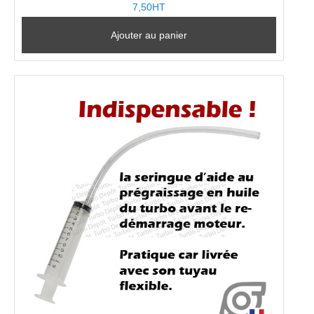
7,50HT
Ajouter au panier