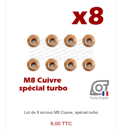
Lot de 8 écrous M8 Cuivre, spécial turbo
9,00 TTC