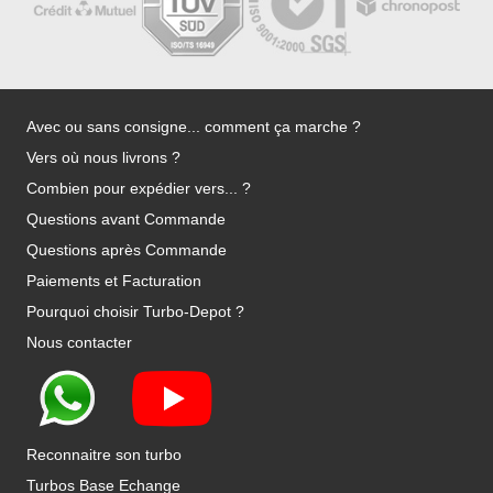
Avec ou sans consigne... comment ça marche ?
Vers où nous livrons ?
Combien pour expédier vers... ?
Questions avant Commande
Questions après Commande
Paiements et Facturation
Pourquoi choisir Turbo-Depot ?
Nous contacter
Reconnaitre son turbo
Turbos Base Echange