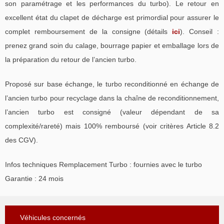
son paramétrage et les performances du turbo). Le retour en
excellent état du clapet de décharge est primordial pour assurer le
complet remboursement de la consigne (détails
ici
). Conseil :
prenez grand soin du calage, bourrage papier et emballage lors de
la préparation du retour de l’ancien turbo.
Proposé sur base échange, le turbo reconditionné en échange de
l’ancien turbo pour recyclage dans la chaîne de reconditionnement,
l’ancien turbo est consigné (valeur dépendant de sa
complexité/rareté) mais 100% remboursé (voir critères Article 8.2
des CGV).
Infos techniques Remplacement Turbo : fournies avec le turbo
Garantie : 24 mois
Véhicules concernés