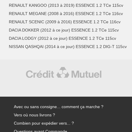
RENAULT KANGOO (2013 à 2019) ESSENCE 1.2 TCe 115cv
RENAULT MEGANE (2008 à 2016) ESSENCE 1.2 TCe 116cv
RENAULT SCENIC (2009 à 2016) ESSENCE 1.2 TCe 116cv
DACIA DOKKER (2012 à ce jour) ESSENCE 1.2 TCe 115cv
DACIA LODGY (2012 à ce jour) ESSENCE 1.2 TCe 115cv
NISSAN QASHQAI (2014 à ce jour) ESSENCE 1.2 DIG-T 115cv
Avec ou sans consigne... comment ça marche ?
Vers où nous livrons ?
Combien pour expédier vers... ?
Questions avant Commande