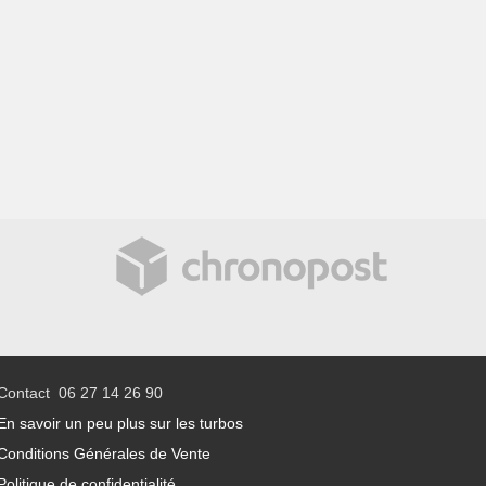
Contact 06 27 14 26 90
En savoir un peu plus sur les turbos
Conditions Générales de Vente
Politique de confidentialité