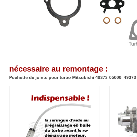
nécessaire au remontage :
Pochette de joints pour turbo Mitsubishi 49373-05000, 4937