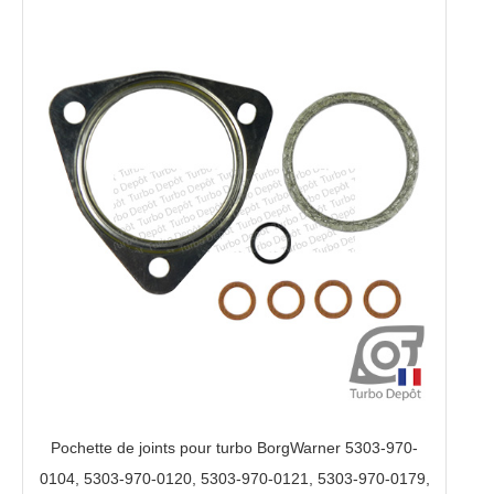
Pochette de joints pour turbo BorgWarner 5303-970-
0104, 5303-970-0120, 5303-970-0121, 5303-970-0179,