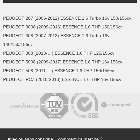
PEUGEOT 207 (2006-2012) ESSENCE 1.6 Turbo 16v 150/156cv
PEUGEOT 3008 (2009-2016) ESSENCE 1.6 THP 150/156cv
PEUGEOT 308 (2007-2013) ESSENCE 1.6 Turbo 16v
140/150/156cv
PEUGEOT 308 (2013-…) ESSENCE 1.6 THP 125/156cv
PEUGEOT 5008 (2009-2017) ESSENCE 1.6 THP 16v 156cv
PEUGEOT 508 (2011-…) ESSENCE 1.6 THP 150/156cv
PEUGEOT RCZ (2010-2013) ESSENCE 1.6 THP 16v 156cv
Avec ou sans consigne... comment ça marche ?