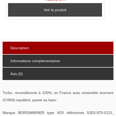
Voir le produit
Description
Informations complémentaires
Avis (0)
Turbo, reconditionné à 100%, en France avec ensemble tournant
(CHRA) équilibré, passé au banc.
Marque BORGWARNER type K03 références 5303-970-0121,