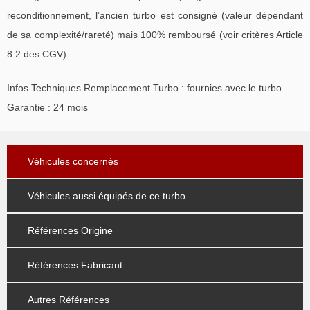
reconditionnement, l’ancien turbo est consigné (valeur dépendant
de sa complexité/rareté) mais 100% remboursé (voir critères Article
8.2 des CGV).
Infos Techniques Remplacement Turbo : fournies avec le turbo
Garantie : 24 mois
Véhicules concernés
Véhicules aussi équipés de ce turbo
Références Origine
Références Fabricant
Autres Références