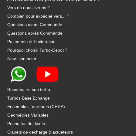
Vers où nous livrons ?
Combien pour expédier vers... ?
Questions avant Commande
Questions après Commande
Paiements et Facturation
Pourquoi choisir Turbo-Depot ?
Nous contacter
Reconnaitre son turbo
Turbos Base Echange
Ensembles Tournants (CHRA)
Géométries Variables
Pochettes de Joints
Clapets de décharge & actuateurs