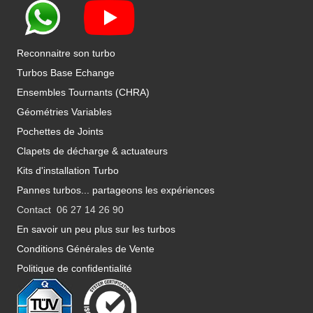
Reconnaitre son turbo
Turbos Base Echange
Ensembles Tournants (CHRA)
Géométries Variables
Pochettes de Joints
Clapets de décharge & actuateurs
Kits d'installation Turbo
Pannes turbos... partageons les expériences
Contact 06 27 14 26 90
En savoir un peu plus sur les turbos
Conditions Générales de Vente
Politique de confidentialité