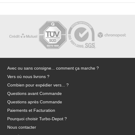
Avec ou sans consigne... comment ça marche ?
Vers où nous livrons ?
Combien pour expédier vers... ?
Questions avant Commande
Questions après Commande
Paiements et Facturation
Pourquoi choisir Turbo-Depot ?
Nous contacter