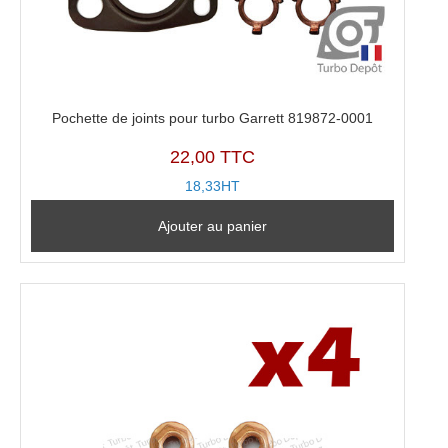
Pochette de joints pour turbo Garrett 819872-0001
22,00 TTC
18,33HT
Ajouter au panier