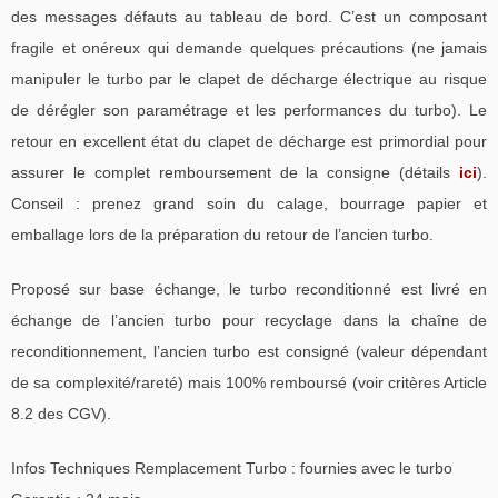
des messages défauts au tableau de bord. C’est un composant
fragile et onéreux qui demande quelques précautions (ne jamais
manipuler le turbo par le clapet de décharge électrique au risque
de dérégler son paramétrage et les performances du turbo). Le
retour en excellent état du clapet de décharge est primordial pour
assurer le complet remboursement de la consigne (détails
ici
).
Conseil : prenez grand soin du calage, bourrage papier et
emballage lors de la préparation du retour de l’ancien turbo.
Proposé sur base échange, le turbo reconditionné est livré en
échange de l’ancien turbo pour recyclage dans la chaîne de
reconditionnement, l’ancien turbo est consigné (valeur dépendant
de sa complexité/rareté) mais 100% remboursé (voir critères Article
8.2 des CGV).
Infos Techniques Remplacement Turbo : fournies avec le turbo