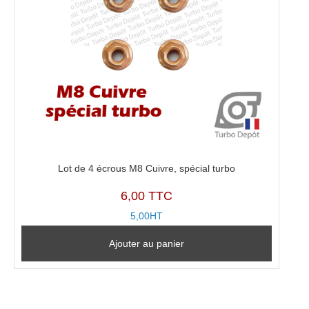
Lot de 4 écrous M8 Cuivre, spécial turbo
6,00 TTC
5,00HT
Ajouter au panier