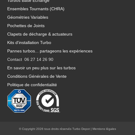
Turbos Base Echange
Ensembles Tournants (CHRA)
Géométries Variables
Pochettes de Joints
Clapets de décharge & actuateurs
Kits d'installation Turbo
Pannes turbos... partageons les expériences
Contact 06 27 14 26 90
En savoir un peu plus sur les turbos
Conditions Générales de Vente
Politique de confidentialité
© Copyright 2026 tous droits réservés Turbo Depot |
Mentions légales