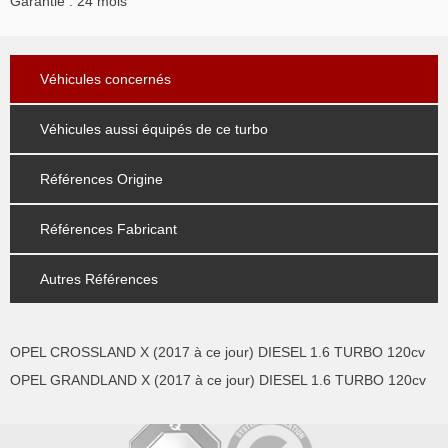
Garantie : 24 mois
Véhicules concernés
Véhicules aussi équipés de ce turbo
Références Origine
Références Fabricant
Autres Références
OPEL CROSSLAND X (2017 à ce jour) DIESEL 1.6 TURBO 120cv
OPEL GRANDLAND X (2017 à ce jour) DIESEL 1.6 TURBO 120cv