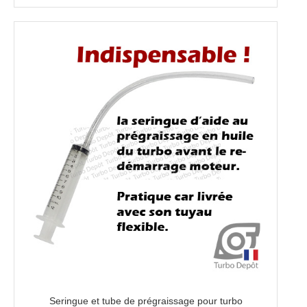
Seringue et tube de prégraissage pour turbo