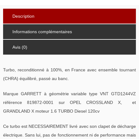
Description
Informations complémentaires
Avis (0)
Turbo, reconditionné à 100%, en France avec ensemble tournant
(CHRA) équilibré, passé au banc.
Marque GARRETT à géométrie variable type VNT GTD1244VZ
référence 819872-0001 sur OPEL CROSSLAND X, et
GRANDLAND X moteur 1.6 TURBO Diesel 120cv
Ce turbo est NECESSAIREMENT livré avec son clapet de décharge
électrique. Sans lui, pas de fonctionnement ni de performance mais