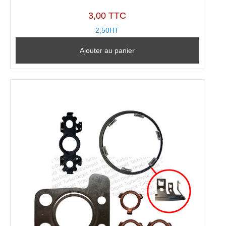
3,00 TTC
2,50HT
Ajouter au panier