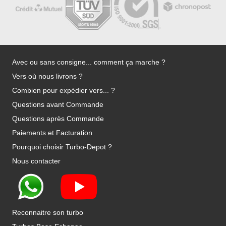
Avec ou sans consigne... comment ça marche ?
Vers où nous livrons ?
Combien pour expédier vers... ?
Questions avant Commande
Questions après Commande
Paiements et Facturation
Pourquoi choisir Turbo-Depot ?
Nous contacter
Reconnaitre son turbo