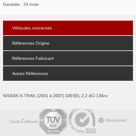
Garantie : 24 mois
Véhicules concernés
Références Origine
Références Fabricant
Autres Références
NISSAN X-TRAIL (2001 à 2007) DIESEL 2.2 dCi 136cv