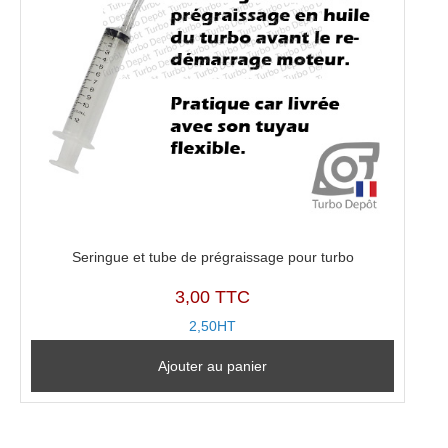
Seringue et tube de prégraissage pour turbo
3,00 TTC
2,50HT
Ajouter au panier