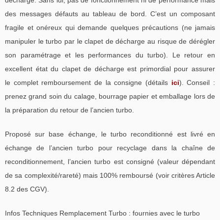
des messages défauts au tableau de bord. C’est un composant
fragile et onéreux qui demande quelques précautions (ne jamais
manipuler le turbo par le clapet de décharge au risque de dérégler
son paramétrage et les performances du turbo). Le retour en
excellent état du clapet de décharge est primordial pour assurer
le complet remboursement de la consigne (détails
ici
). Conseil :
prenez grand soin du calage, bourrage papier et emballage lors de
la préparation du retour de l’ancien turbo.
Proposé sur base échange, le turbo reconditionné est livré en
échange de l’ancien turbo pour recyclage dans la chaîne de
reconditionnement, l’ancien turbo est consigné (valeur dépendant
de sa complexité/rareté) mais 100% remboursé (voir critères Article
8.2 des CGV).
Infos Techniques Remplacement Turbo : fournies avec le turbo