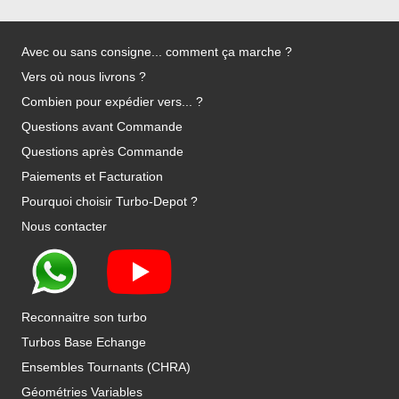
Avec ou sans consigne... comment ça marche ?
Vers où nous livrons ?
Combien pour expédier vers... ?
Questions avant Commande
Questions après Commande
Paiements et Facturation
Pourquoi choisir Turbo-Depot ?
Nous contacter
Reconnaitre son turbo
Turbos Base Echange
Ensembles Tournants (CHRA)
Géométries Variables