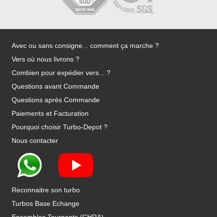
Avec ou sans consigne... comment ça marche ?
Vers où nous livrons ?
Combien pour expédier vers... ?
Questions avant Commande
Questions après Commande
Paiements et Facturation
Pourquoi choisir Turbo-Depot ?
Nous contacter
Reconnaitre son turbo
Turbos Base Echange