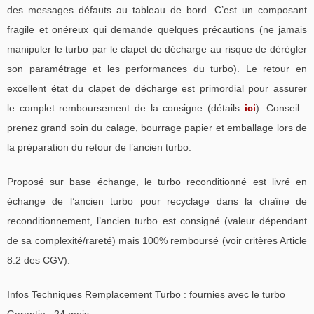
des messages défauts au tableau de bord. C’est un composant
fragile et onéreux qui demande quelques précautions (ne jamais
manipuler le turbo par le clapet de décharge au risque de dérégler
son paramétrage et les performances du turbo). Le retour en
excellent état du clapet de décharge est primordial pour assurer
le complet remboursement de la consigne (détails
ici
). Conseil :
prenez grand soin du calage, bourrage papier et emballage lors de
la préparation du retour de l’ancien turbo.
Proposé sur base échange, le turbo reconditionné est livré en
échange de l’ancien turbo pour recyclage dans la chaîne de
reconditionnement, l’ancien turbo est consigné (valeur dépendant
de sa complexité/rareté) mais 100% remboursé (voir critères Article
8.2 des CGV).
Infos Techniques Remplacement Turbo : fournies avec le turbo