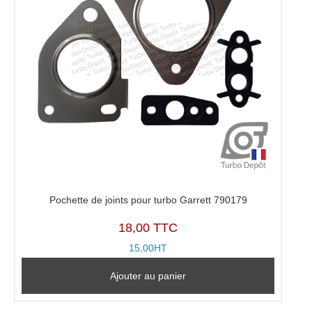
Pochette de joints pour turbo Garrett 790179
18,00 TTC
15,00HT
Ajouter au panier