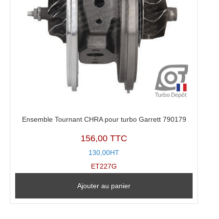
Ensemble Tournant CHRA pour turbo Garrett 790179
156,00 TTC
130,00HT
ET227G
Ajouter au panier