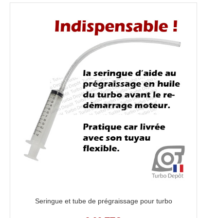
Seringue et tube de prégraissage pour turbo