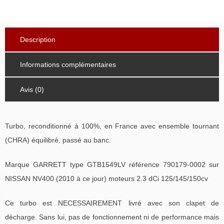
Description
Informations complémentaires
Avis (0)
Turbo, reconditionné à 100%, en France avec ensemble tournant
(CHRA) équilibré, passé au banc.
Marque GARRETT type GTB1549LV référence 790179-0002 sur
NISSAN NV400 (2010 à ce jour) moteurs 2.3 dCi 125/145/150cv
Ce turbo est NECESSAIREMENT livré avec son clapet de
décharge. Sans lui, pas de fonctionnement ni de performance mais