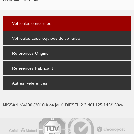
Garantie : 24 mois
Véhicules concernés
Véhicules aussi équipés de ce turbo
Références Origine
Références Fabricant
Autres Références
NISSAN NV400 (2010 à ce jour) DIESEL 2.3 dCi 125/145/150cv