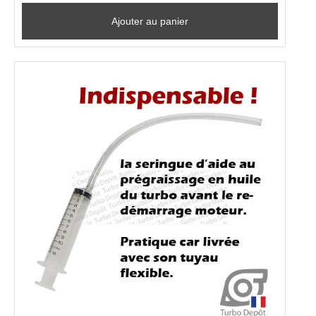
Ajouter au panier