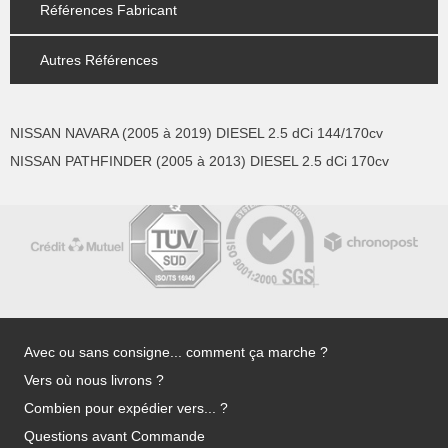
Références Fabricant
Autres Références
NISSAN NAVARA (2005 à 2019) DIESEL 2.5 dCi 144/170cv
NISSAN PATHFINDER (2005 à 2013) DIESEL 2.5 dCi 170cv
Avec ou sans consigne... comment ça marche ?
Vers où nous livrons ?
Combien pour expédier vers... ?
Questions avant Commande