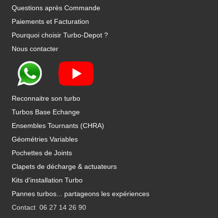
Questions après Commande
Paiements et Facturation
Pourquoi choisir Turbo-Depot ?
Nous contacter
Reconnaitre son turbo
Turbos Base Echange
Ensembles Tournants (CHRA)
Géométries Variables
Pochettes de Joints
Clapets de décharge & actuateurs
Kits d'installation Turbo
Pannes turbos... partageons les expériences
Contact 06 27 14 26 90