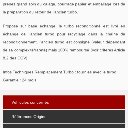
prenez grand soin du calage, bourrage papier et emballage lors de
la préparation du retour de l’ancien turbo.
Proposé sur base échange, le turbo reconditionné est livré en
échange de l’ancien turbo pour recyclage dans la chaîne de
reconditionnement, l’ancien turbo est consigné (valeur dépendant
de sa complexité/rareté) mais 100% remboursé (voir critères Article
8.2 des CGV).
Infos Techniques Remplacement Turbo : fournies avec le turbo
Garantie : 24 mois
Véhicules concernés
Références Origine