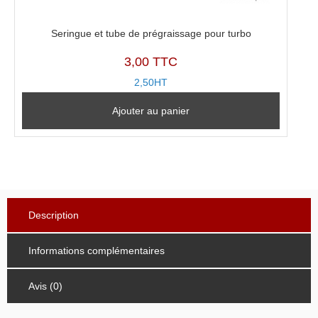
Seringue et tube de prégraissage pour turbo
3,00 TTC
2,50HT
Ajouter au panier
Description
Informations complémentaires
Avis (0)