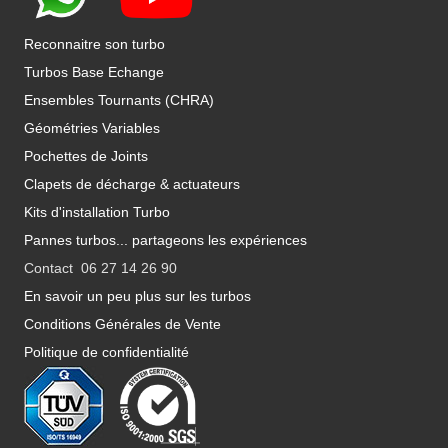
Reconnaitre son turbo
Turbos Base Echange
Ensembles Tournants (CHRA)
Géométries Variables
Pochettes de Joints
Clapets de décharge & actuateurs
Kits d'installation Turbo
Pannes turbos... partageons les expériences
Contact 06 27 14 26 90
En savoir un peu plus sur les turbos
Conditions Générales de Vente
Politique de confidentialité