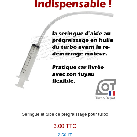
Seringue et tube de prégraissage pour turbo
3,00 TTC
2,50HT