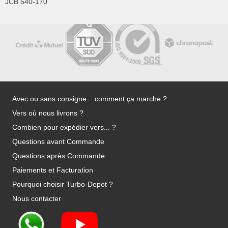
JCB 540-170
Avec ou sans consigne... comment ça marche ?
Vers où nous livrons ?
Combien pour expédier vers... ?
Questions avant Commande
Questions après Commande
Paiements et Facturation
Pourquoi choisir Turbo-Depot ?
Nous contacter