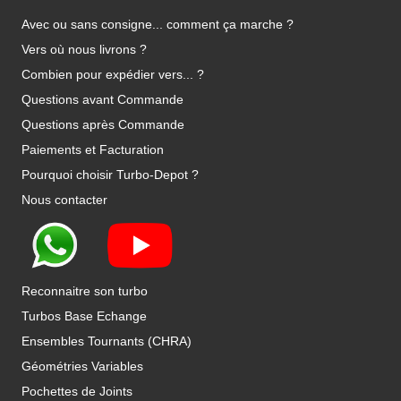
Avec ou sans consigne... comment ça marche ?
Vers où nous livrons ?
Combien pour expédier vers... ?
Questions avant Commande
Questions après Commande
Paiements et Facturation
Pourquoi choisir Turbo-Depot ?
Nous contacter
Reconnaitre son turbo
Turbos Base Echange
Ensembles Tournants (CHRA)
Géométries Variables
Pochettes de Joints