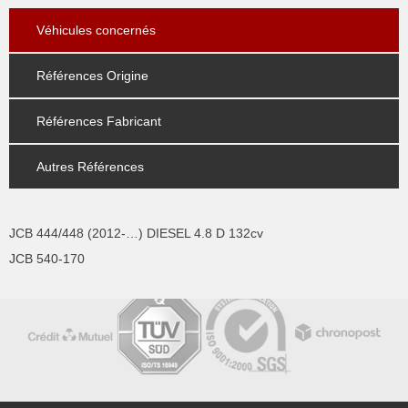
Véhicules concernés
Références Origine
Références Fabricant
Autres Références
JCB 444/448 (2012-…) DIESEL 4.8 D 132cv
JCB 540-170