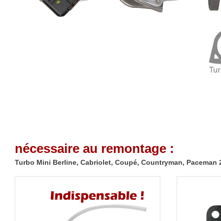
nécessaire au remontage :
Turbo Mini Berline, Cabriolet, Coupé, Countryman, Paceman 