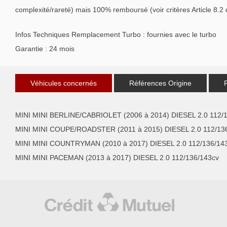
complexité/rareté) mais 100% remboursé (voir critères Article 8.2
Infos Techniques Remplacement Turbo : fournies avec le turbo
Garantie : 24 mois
Véhicules concernés
Références Origine
MINI MINI BERLINE/CABRIOLET (2006 à 2014) DIESEL 2.0 112/
MINI MINI COUPE/ROADSTER (2011 à 2015) DIESEL 2.0 112/13
MINI MINI COUNTRYMAN (2010 à 2017) DIESEL 2.0 112/136/14
MINI MINI PACEMAN (2013 à 2017) DIESEL 2.0 112/136/143cv